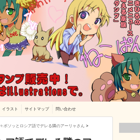
イラスト
サイトマップ
問い合わせ
々ボソッとロシア語でデレる隣のアーリャさん
>