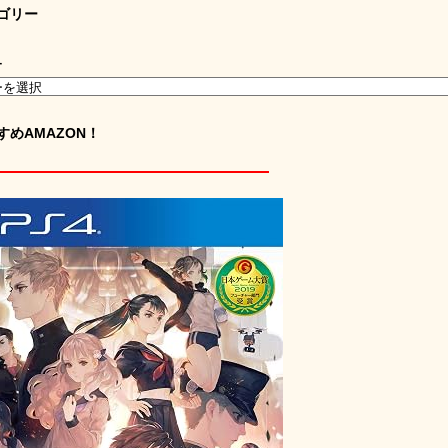
ゴリー
ー
すめAMAZON！