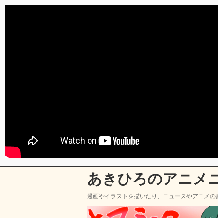
あきひろのアニメ
漫画やイラストを描いたり、ニュースやアニメの