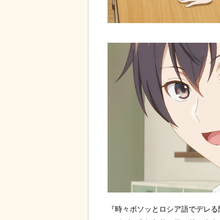
『時々ボソッとロシア語でデレる