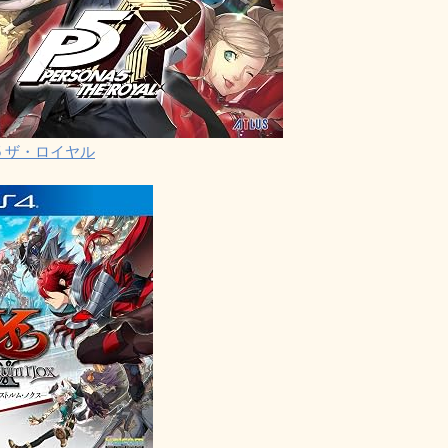
5 ザ・ロイヤル