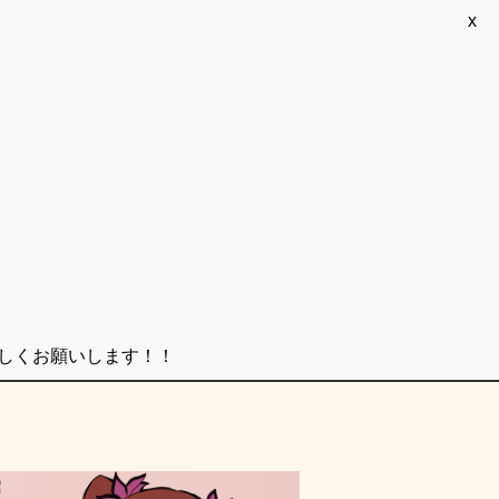
x
ろしくお願いします！！