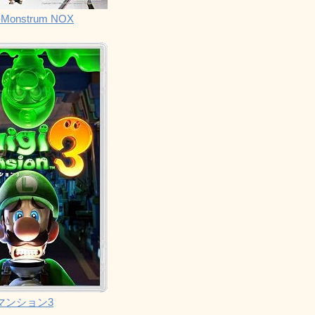
Monstrum NOX
マンション3