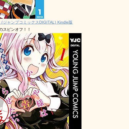
 (ジャンプコミックスDIGITAL) Kindle版
禁のスピンオフ！！