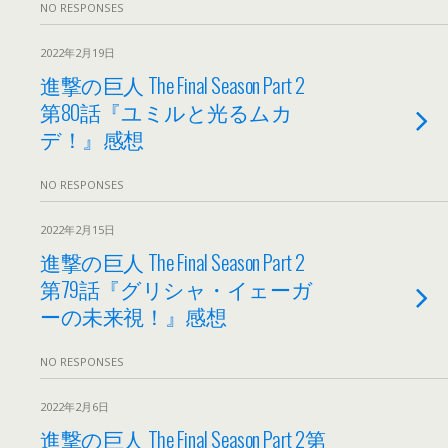
NO RESPONSES
2022年2月19日
進撃の巨人 The Final Season Part 2
第80話『ユミルと光るムカ
デ！』感想
NO RESPONSES
2022年2月15日
進撃の巨人 The Final Season Part 2
第79話『グリシャ・イェーガ
ーの未来視！』感想
NO RESPONSES
2022年2月6日
進撃の巨人 The Final Season Part 2第