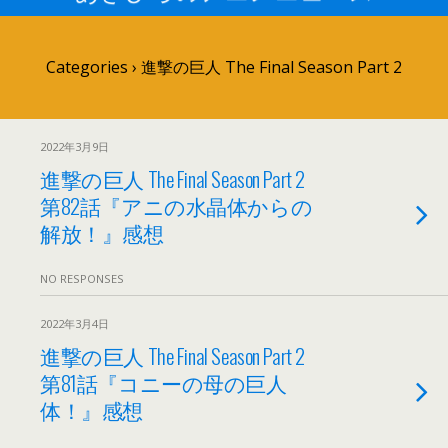
Categories ›
進撃の巨人 The Final Season Part 2
2022年3月9日
進撃の巨人 The Final Season Part 2
第82話『アニの水晶体からの
解放！』感想
NO RESPONSES
2022年3月4日
進撃の巨人 The Final Season Part 2
第81話『コニーの母の巨人
体！』感想