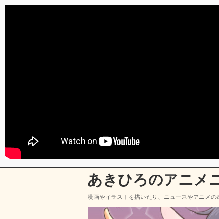
あきひろのアニメ
漫画やイラストを描いたり、ニュースやアニメの