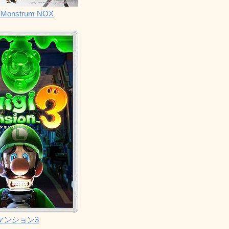
Monstrum NOX
マンション3