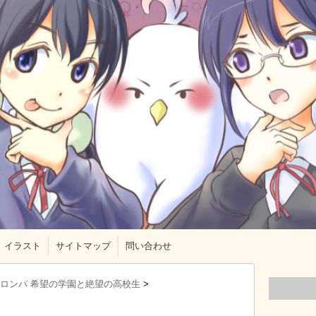
イラスト
サイトマップ
問い合わせ
ロンパ 希望の学園と絶望の高校生
>