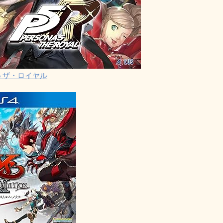
5 ザ・ロイヤル