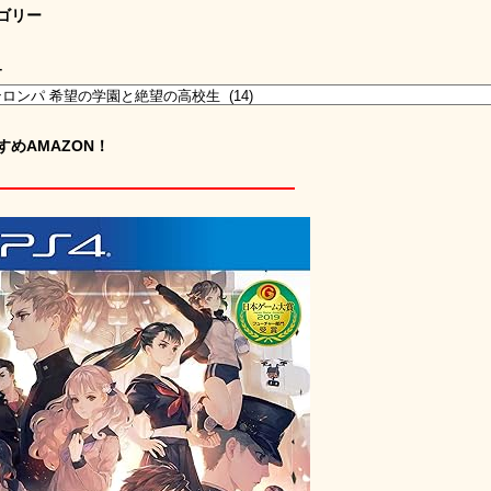
ゴリー
ー
すめAMAZON！