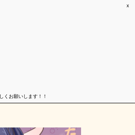
x
ろしくお願いします！！