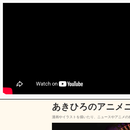
あきひろのアニメ
漫画やイラストを描いたり、ニュースやアニメの