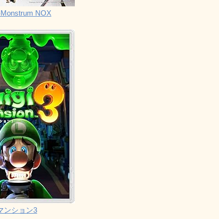
Monstrum NOX
マンション3