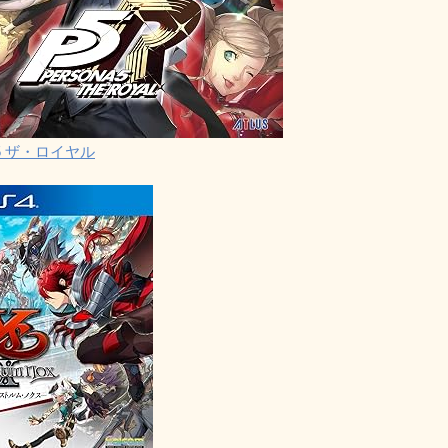
5 ザ・ロイヤル