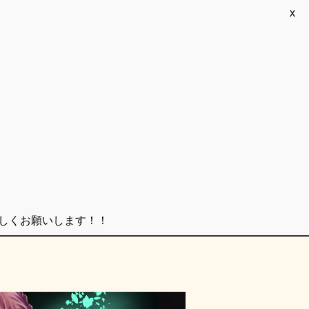
x
ろしくお願いします！！