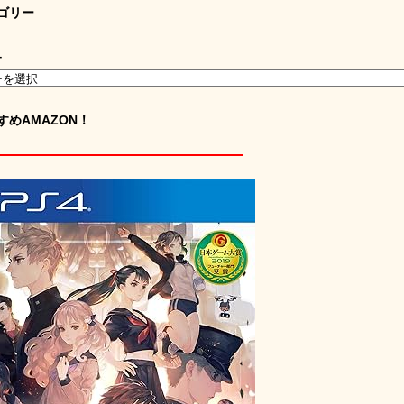
ゴリー
ー
すめAMAZON！