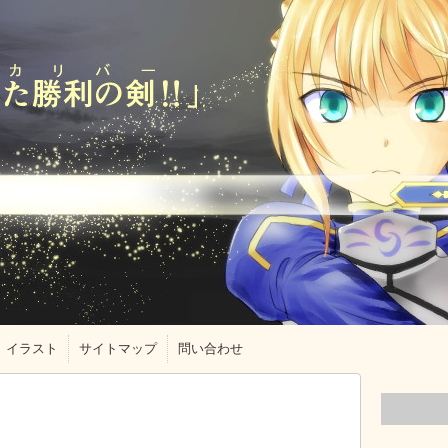
イラスト
サイトマップ
問い合わせ