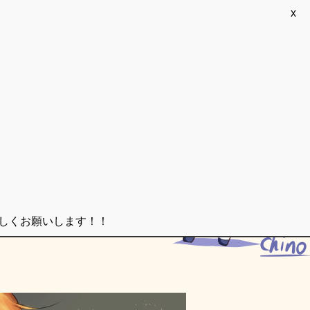
x
ろしくお願いします！！