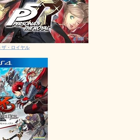
5 ザ・ロイヤル