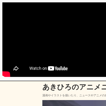
あきひろのアニメ
漫画やイラストを描いたり、ニュースやアニメの