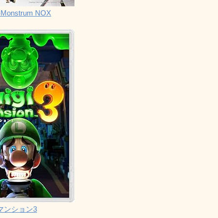
Monstrum NOX
マンション3