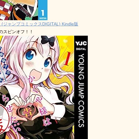
 (ジャンプコミックスDIGITAL) Kindle版
禁のスピンオフ！！