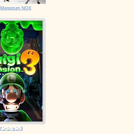
Monstrum NOX
マンション3