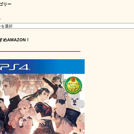
ゴリー
ー
すめAMAZON！