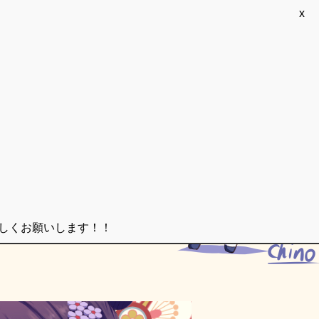
x
ろしくお願いします！！