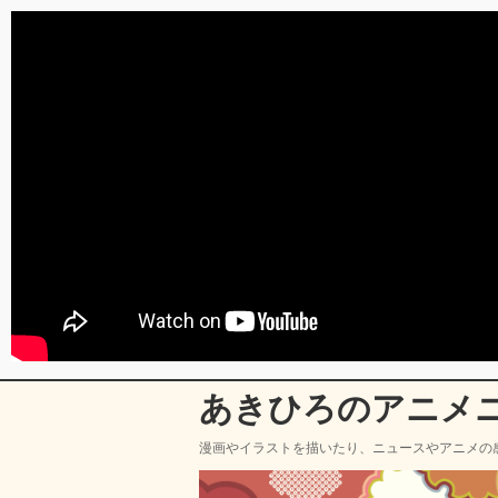
あきひろのアニメ
漫画やイラストを描いたり、ニュースやアニメの