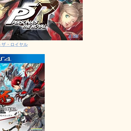
5 ザ・ロイヤル