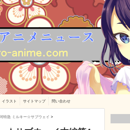
イラスト
サイトマップ
問い合わせ
河特急 ミルキー☆サブウェイ
>