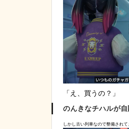
「え、買うの？」
のんきなチハルが自
しかし古い列車なので整備されて