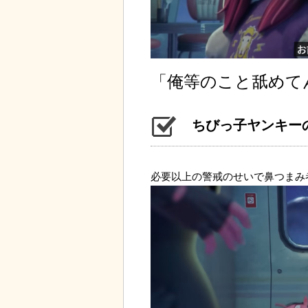
「俺等のこと舐めて
ちびっ子ヤンキー
必要以上の警戒のせいで鼻つまみ