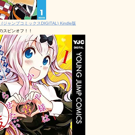
 (ジャンプコミックスDIGITAL) Kindle版
禁のスピンオフ！！