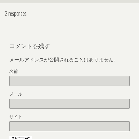
2 responses
コメントを残す
メールアドレスが公開されることはありません。
名前
メール
サイト