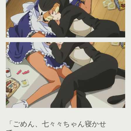
「ごめん、七々々ちゃん寝かせ