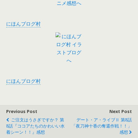
にほんブログ村
にほんブログ村
Previous Post
Next Post
ご注文はうさぎですか？ 第
デート・ア・ライブⅡ 第8話
8話『ココアたちのかわいい水
「夜刀神十香の奪還作戦！！」
着シーン！！』感想
感想