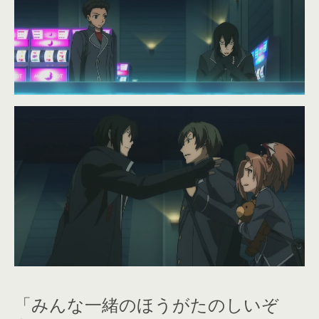
「みんな一緒のほうがたのしいぞ