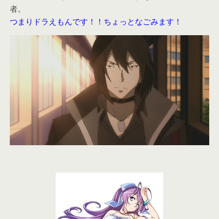
者。
つまりドラえもんです！！ちょっとなごみます！