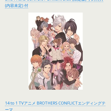
(内容未定) 付
14 to 1 TVアニメ BROTHERS CONFLICTエンディングテ
ーマ