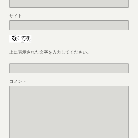
サイト
上に表示された文字を入力してください。
コメント