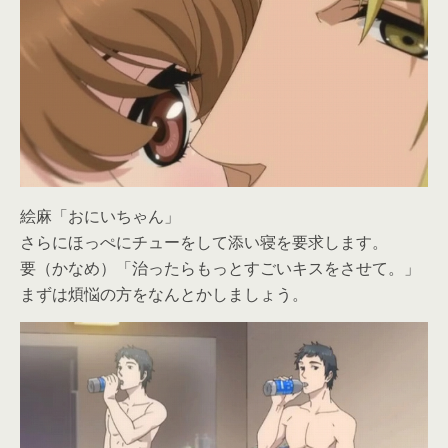
絵麻「おにいちゃん」
さらにほっぺにチューをして添い寝を要求します。
要（かなめ）「治ったらもっとすごいキスをさせて。」
まずは煩悩の方をなんとかしましょう。