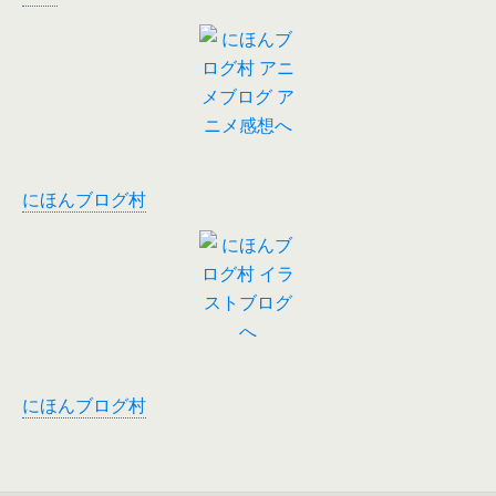
にほんブログ村
にほんブログ村