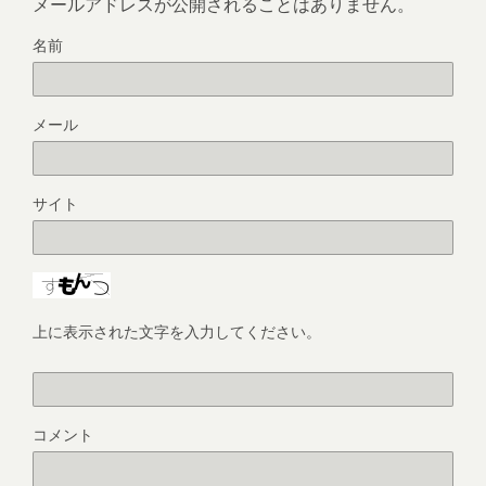
メールアドレスが公開されることはありません。
名前
メール
サイト
上に表示された文字を入力してください。
コメント