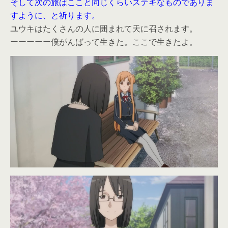
そして次の旅はここと同じくらいステキなものでありま
すように、と祈ります。
ユウキはたくさんの人に囲まれて天に召されます。
ーーーーー僕がんばって生きた。ここで生きたよ。