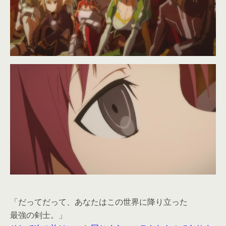
「だってだって、あなたはこの世界に降り立った
最強の剣士。」