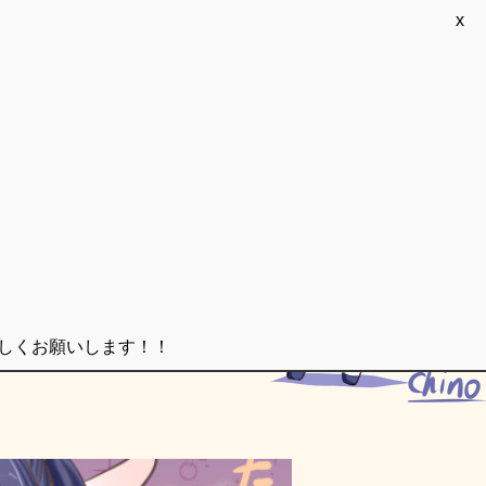
x
ろしくお願いします！！