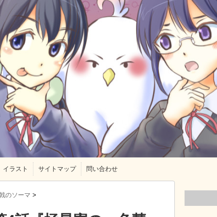
イラスト
サイトマップ
問い合わせ
戟のソーマ
>