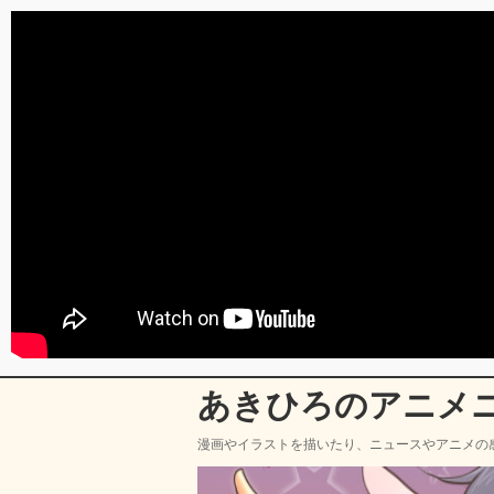
あきひろのアニメ
漫画やイラストを描いたり、ニュースやアニメの