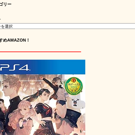
ゴリー
ー
すめAMAZON！