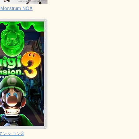
Monstrum NOX
マンション3