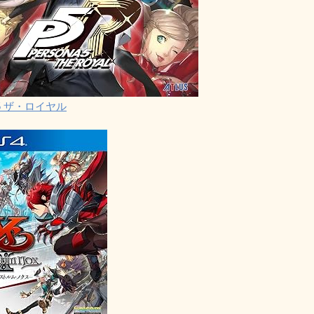
5 ザ・ロイヤル