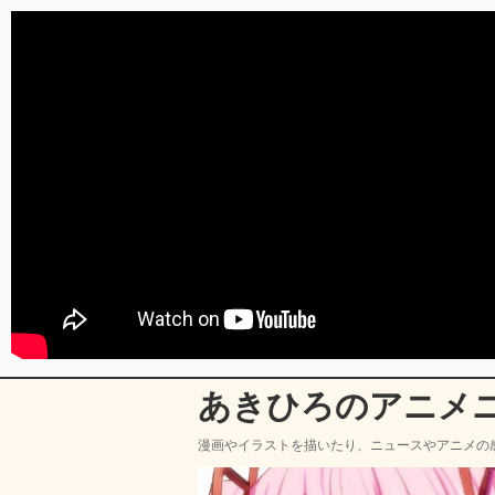
あきひろのアニメ
漫画やイラストを描いたり、ニュースやアニメの