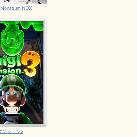
Monstrum NOX
マンション3