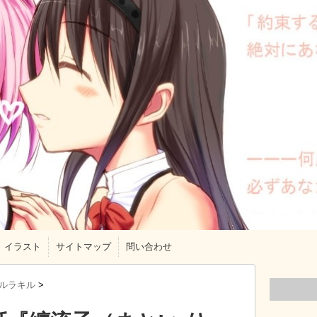
イラスト
サイトマップ
問い合わせ
ルラキル
>