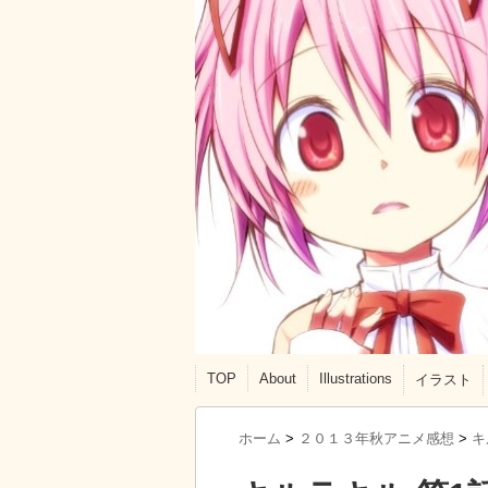
TOP
About
Illustrations
イラスト
ホーム
>
２０１３年秋アニメ感想
>
キ