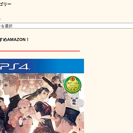
ゴリー
ー
すめAMAZON！