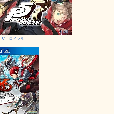
5 ザ・ロイヤル