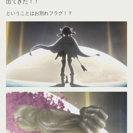
出てきた！！
ということはお別れフラグ！？