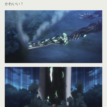
かわいい！