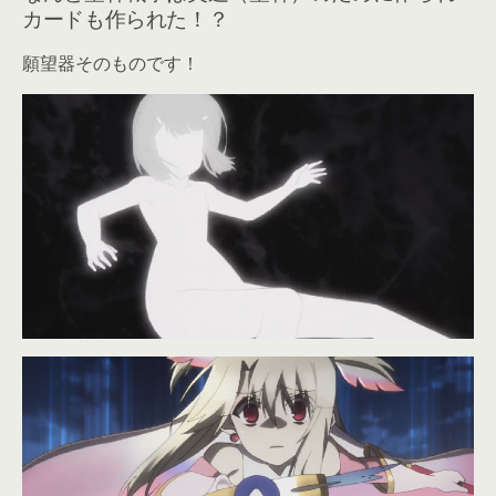
カードも作られた！？
願望器そのものです！