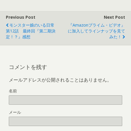
Previous Post
Next Post
モンスター娘のいる日常
『Amazonプライム・ビデオ』
第12話 最終回『第二期決
に加入してラインナップを見て
定！？』感想
みた！
コメントを残す
メールアドレスが公開されることはありません。
名前
メール