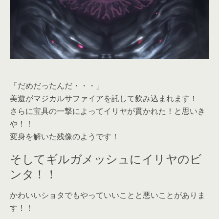
「だめだったんだ・・・」
美遊がマジカルサファイアを託して飲み込まれます！
さらに宝具の一撃によってイリヤが貫かれた！と思いき
や！！
変身を解いた残像のようです！
そしてギルガメッシュにイリヤのビ
ンタ！！
かわいいショタでもやっていいことと悪いことがありま
す！！