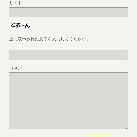
サイト
上に表示された文字を入力してください。
コメント