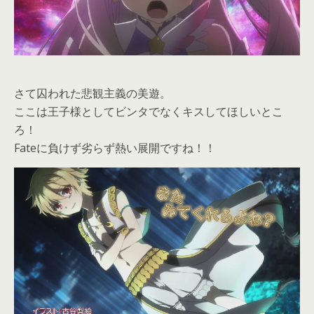
さて囚われた悲観主義の美遊。
ここは王子様としてビンタでなくキスしてほしいとこ
ろ！
Fateに負けず劣らず熱い展開ですね！！