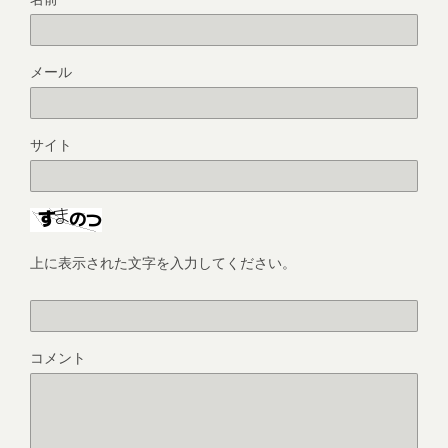
メール
サイト
上に表示された文字を入力してください。
コメント