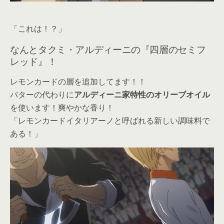
「これは！？」
なんとタクミ・アルディーニの『四層のセミフ
レッド』！
レモンカードの層を追加してます！！
バターの代わりに
アルディーニ家特性のオリーブオイル
を使います！爽やかな香り！
「レモンカードイタリアーノと呼ばれる新しい調味料で
ある！」