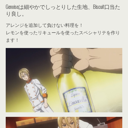
Genoiseは細やかでしっとりした生地、Biscuit口当た
り良し。
アレンジを追加して負けない料理を！
レモンを使ったリキュールを使ったスペシャリテを作り
ます！