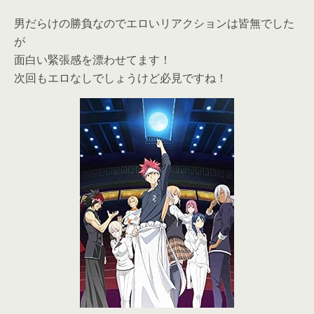
男だらけの勝負なのでエロいリアクションは皆無でした
が
面白い緊張感を漂わせてます！
次回もエロなしでしょうけど必見ですね！