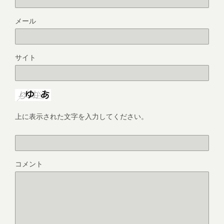
メール
サイト
上に表示された文字を入力してください。
コメント