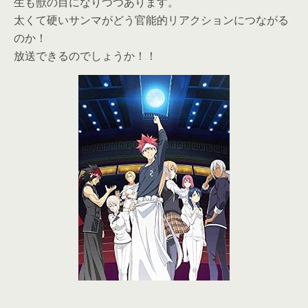
生も獣の目になりつつあります。
太くて硬いサンマがどう官能的リアクションにつながる
のか！
放送できるのでしょうか！！