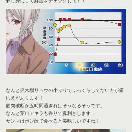
刺し身にして鮮度をチェックします！
なんと黒木場リョウの小ぶりでふっくらしてない方が歯
応えがあります！
筋肉破断が五時間過ぎればそうなるそうです。
なんと葉山アキラも香りで鼻利きします！
サンマはポン酢で食べると美味しいですね！