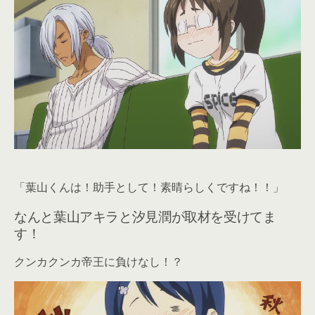
「葉山くんは！助手として！素晴らしくですね！！」
なんと葉山アキラと汐見潤が取材を受けてま
す！
クンカクンカ帝王に負けなし！？