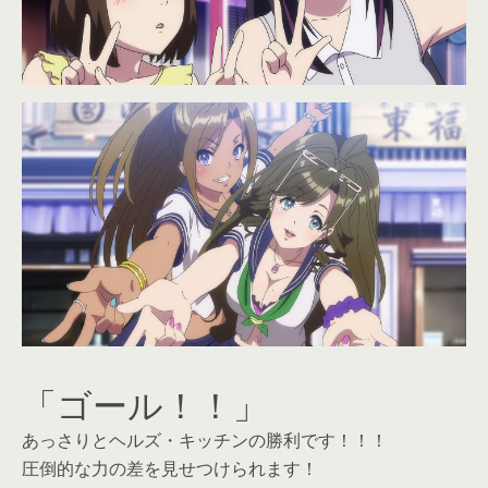
「ゴール！！」
あっさりとヘルズ・キッチンの勝利です！！！
圧倒的な力の差を見せつけられます！