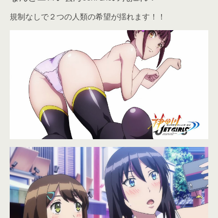
規制なしで２つの人類の希望が揺れます！！