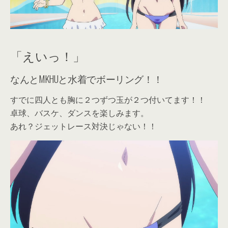
「えいっ！」
なんとMKHUと水着でボーリング！！
すでに四人とも胸に２つずつ玉が２つ付いてます！！
卓球、バスケ、ダンスを楽しみます。
あれ？ジェットレース対決じゃない！！