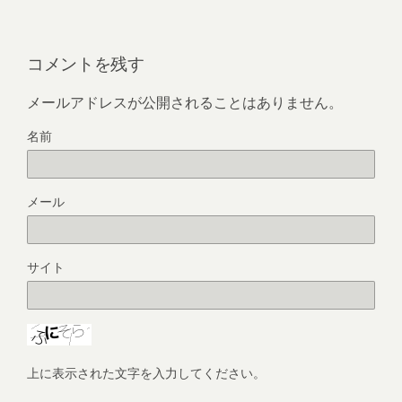
コメントを残す
メールアドレスが公開されることはありません。
名前
メール
サイト
上に表示された文字を入力してください。