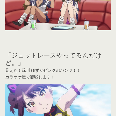
「ジェットレースやってるんだけ
ど。」
見えた！緑川 ゆずがピンクのパンツ！！
カラオケ屋で観戦します！