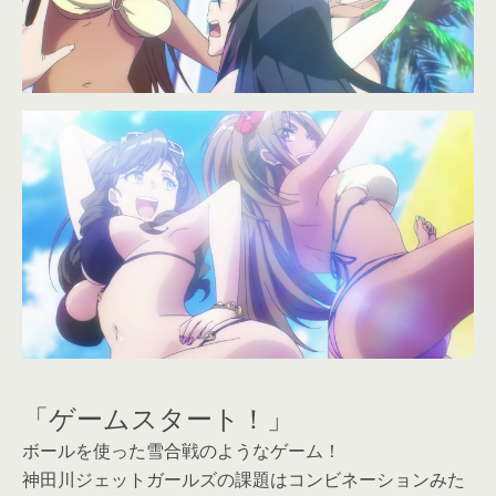
「ゲームスタート！」
ボールを使った雪合戦のようなゲーム！
神田川ジェットガールズの課題はコンビネーションみた