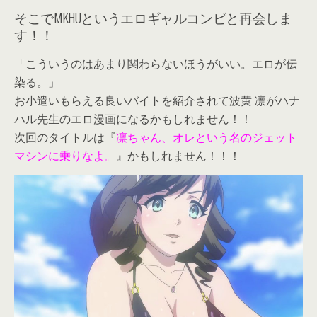
そこでMKHUというエロギャルコンビと再会しま
す！！
「こういうのはあまり関わらないほうがいい。エロが伝
染る。」
お小遣いもらえる良いバイトを紹介されて波黄 凛がハナ
ハル先生のエロ漫画になるかもしれません！！
次回のタイトルは『
凛ちゃん、オレという名のジェット
マシンに乗りなよ。
』かもしれません！！！