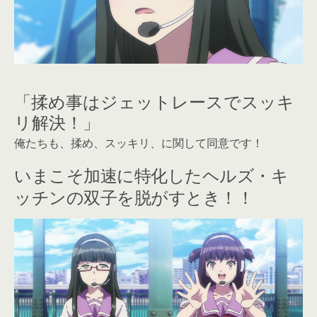
「揉め事はジェットレースでスッキ
リ解決！」
俺たちも、揉め、スッキリ、に関して同意です！
いまこそ加速に特化したヘルズ・キ
ッチンの双子を脱がすとき！！