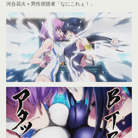
河合花火＋男性視聴者「なにこれぇ！」