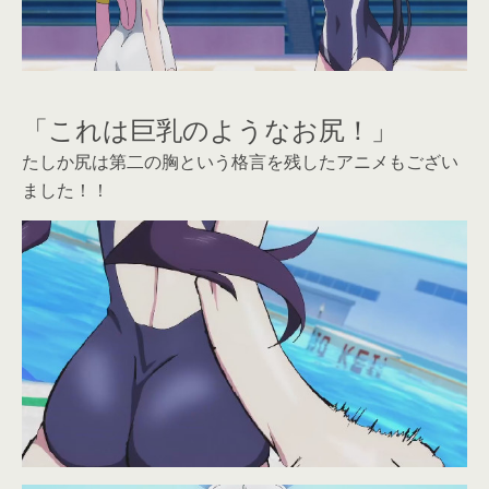
「これは巨乳のようなお尻！」
たしか尻は第二の胸という格言を残したアニメもござい
ました！！