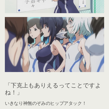
「下克上もありえるってことですよ
ね！」
いきなり神無のぞみのヒップアタック！