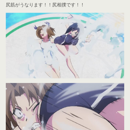
尻筋がうなります！！尻相撲です！！