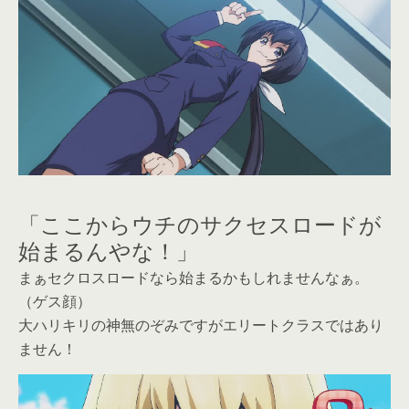
「ここからウチのサクセスロードが
始まるんやな！」
まぁセクロスロードなら始まるかもしれませんなぁ。
（ゲス顔）
大ハリキリの神無のぞみですがエリートクラスではあり
ません！