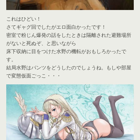
これはひどい！
さてギャグ回でしたがエロ面白かったです！
密室で粉じん爆発の話をしたときは隔離された避難場所
がないと死ぬぞ、と思いながら
床下収納に目をつけた水野の機転がおもしろかったで
す。
結局水野はパンツをどうしたのでしょうね。もしや部屋
で変態仮面ごっこ・・・