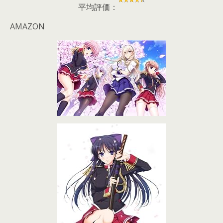
平均評価：
AMAZON