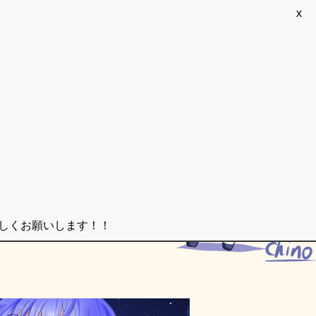
x
ろしくお願いします！！