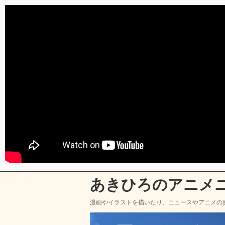
あきひろのアニメ
漫画やイラストを描いたり、ニュースやアニメの