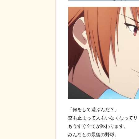
「何をして遊ぶんだ？」
空も止まって人もいなくなってリ
もうすぐ全てが終わります。
みんなとの最後の野球。