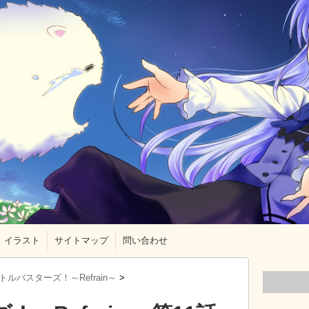
イラスト
サイトマップ
問い合わせ
トルバスターズ！～Refrain～
>