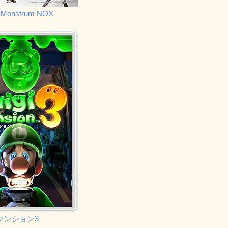
Monstrum NOX
マンション3