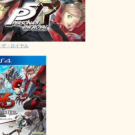
5 ザ・ロイヤル