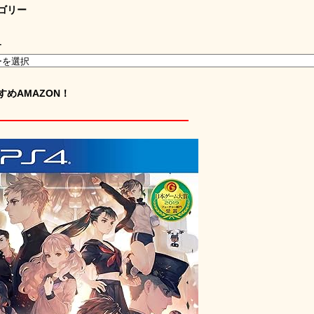
ゴリー
ー
すめAMAZON！