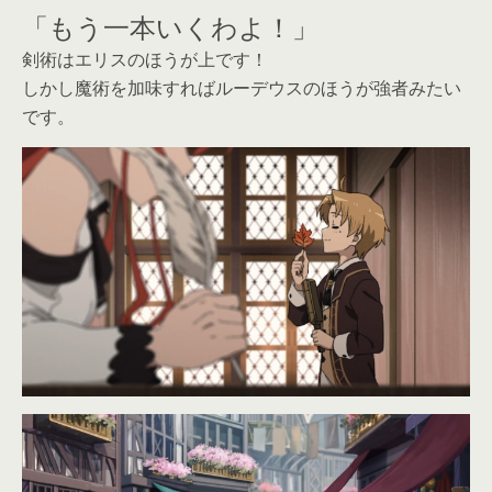
「もう一本いくわよ！」
剣術はエリスのほうが上です！
しかし魔術を加味すればルーデウスのほうが強者みたい
です。