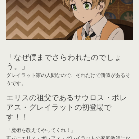
「なぜ僕までさらわれたのでしょ
う。」
グレイラット家の人間なので、それだけで価値があるそ
うです。
エリスの祖父であるサウロス・ボレ
アス・グレイラットの初登場で
す！！
「魔術を教えてやってくれ！」
正式にエリス・ボレアス・グレイラットの家庭教師にな