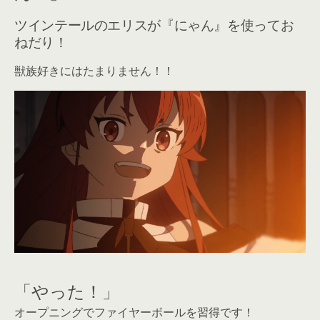
ツインテールのエリスが『にゃん』を使ってお
ねだり！
獣族好きにはたまりません！！
「やった！」
オープニングでファイヤーボールを習得です！