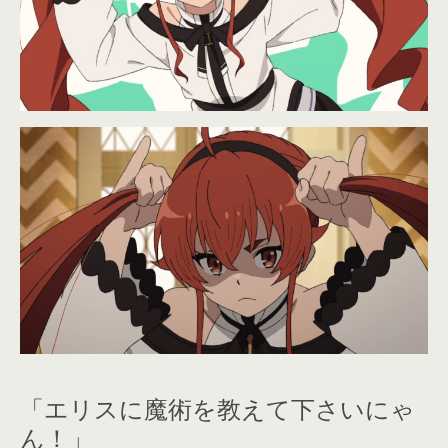
「エリスに魔術を教えて下さいにゃ
ん！」