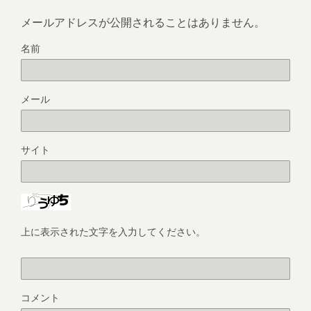
メールアドレスが公開されることはありません。
名前
メール
サイト
上に表示された文字を入力してください。
コメント