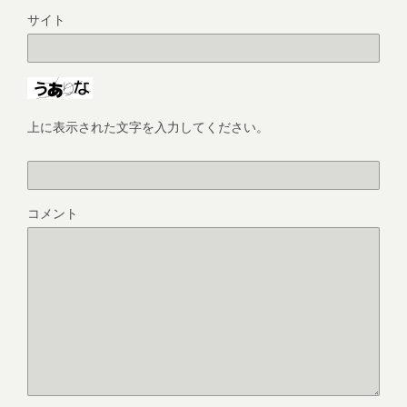
サイト
上に表示された文字を入力してください。
コメント