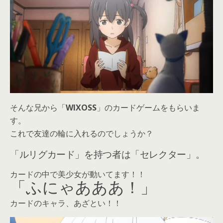
そんな兄から「
WIXOSS
」のカードゲームをもらいま
す。
これで友達の輪に入れるのでしょうか？
「ルリグカード」を持つ者は「セレクター」。
カードの中で美少女が動いてます！！
「ふにゃあああ！」
カードのキャラ、あざとい！！