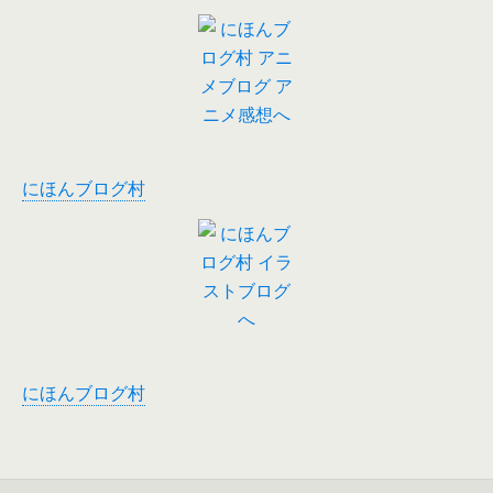
にほんブログ村
にほんブログ村