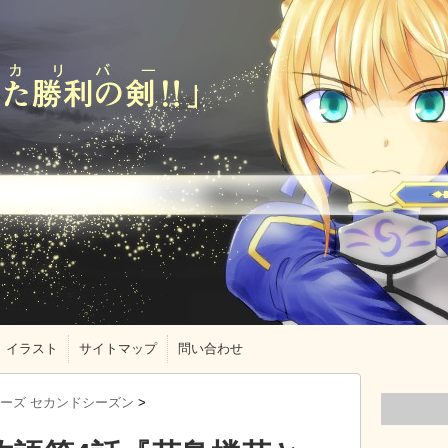
イラスト
サイトマップ
問い合わせ
ーズ セカンドシーズン
>