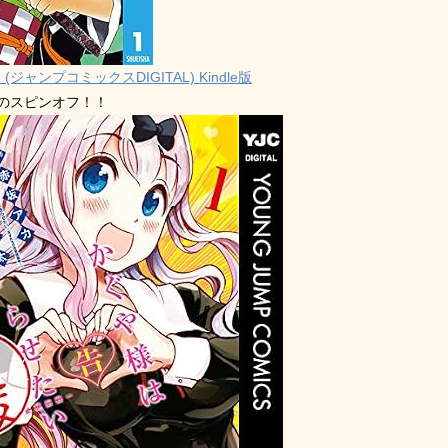
 (ジャンプコミックスDIGITAL) Kindle版
禁のスピンオフ！！