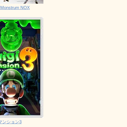
Monstrum NOX
マンション3