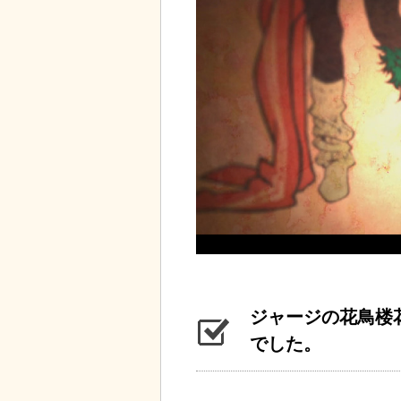
ジャージの花鳥楼
でした。