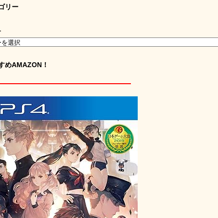
ゴリー
ー
すめAMAZON！