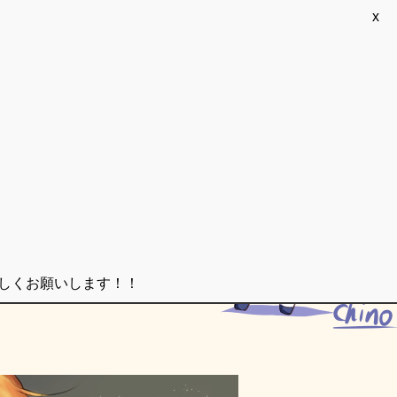
x
ろしくお願いします！！