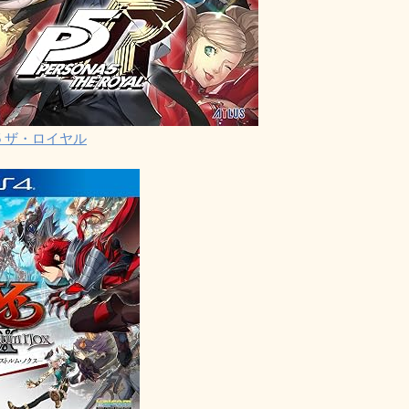
5 ザ・ロイヤル