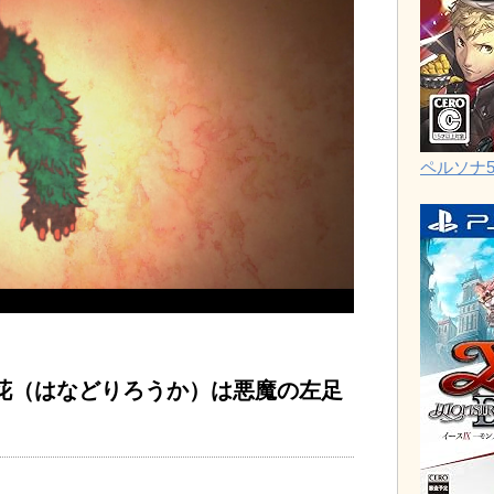
ペルソナ
花（はなどりろうか）は悪魔の左足