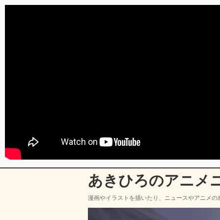
あきひろのアニメ
漫画やイラストを描いたり、ニュースやアニメの