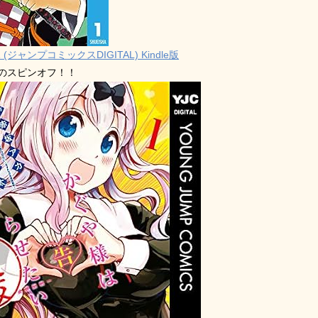
 (ジャンプコミックスDIGITAL) Kindle版
禁のスピンオフ！！