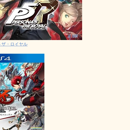
5 ザ・ロイヤル