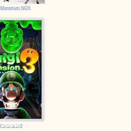
Monstrum NOX
マンション3