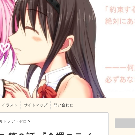
イラスト
サイトマップ
問い合わせ
ルドノア・ゼロ
>