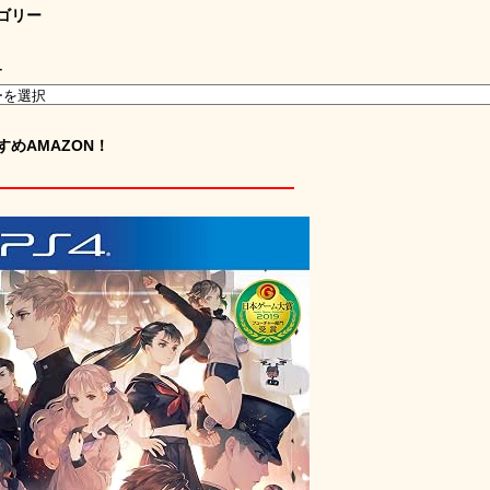
ゴリー
ー
すめAMAZON！