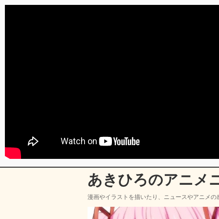
あきひろのアニメ
漫画やイラストを描いたり、ニュースやアニメの