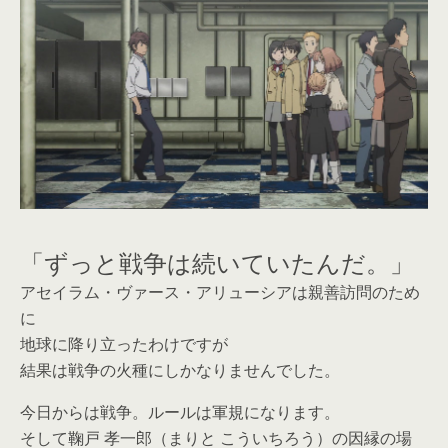
「ずっと戦争は続いていたんだ。」
アセイラム・ヴァース・アリューシアは親善訪問のため
に
地球に降り立ったわけですが
結果は戦争の火種にしかなりませんでした。
今日からは戦争。ルールは軍規になります。
そして鞠戸 孝一郎（まりと こういちろう）の因縁の場