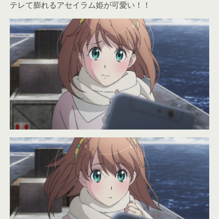
テレて膨れるアセイラム姫が可愛い！！