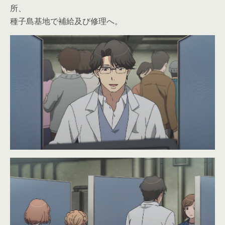
所、
種子島基地で補給及び修理へ。