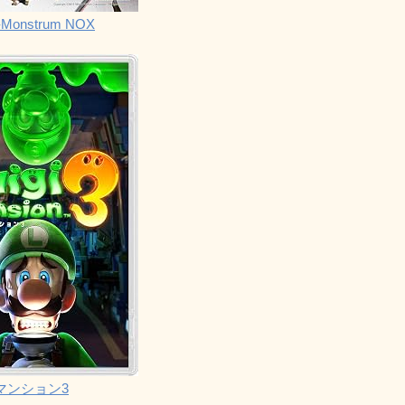
Monstrum NOX
マンション3