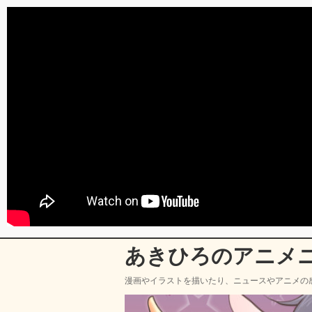
あきひろのアニメ
漫画やイラストを描いたり、ニュースやアニメの