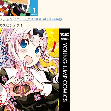
 (ジャンプコミックスDIGITAL) Kindle版
禁のスピンオフ！！