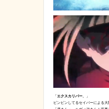
「
エクスカリバー
。」
ピンピンしてるセイバーによる大