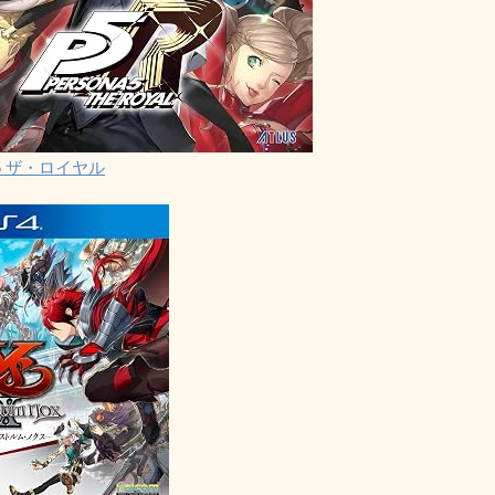
5 ザ・ロイヤル