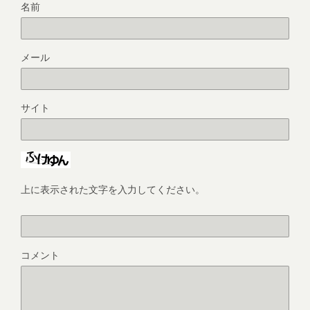
名前
メール
サイト
上に表示された文字を入力してください。
コメント