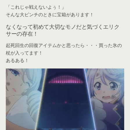
「これじゃ戦えないよぅ！」
そんな大ピンチのときに宝箱があります！
なくなって初めて大切なモノだと気づくエリク
サーの存在！
起死回生の回復アイテムかと思ったら・・・買った氷の
杖が入ってます！
あるある！