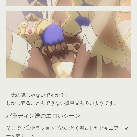
「光の鏡じゃないですか？」
しかし売ることもできない貴重品も多いようです。
パラディン達のエロいシーン！
そこでブ◯セラショップのごとく着古したビキニアーマ
ーを売ります！