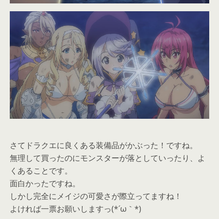
さてドラクエに良くある装備品がかぶった！ですね。
無理して買ったのにモンスターが落としていったり、よ
くあることです。
面白かったですね。
しかし完全にメイジの可愛さが際立ってますね！
よければ一票お願いしますっ(*´ω｀*)