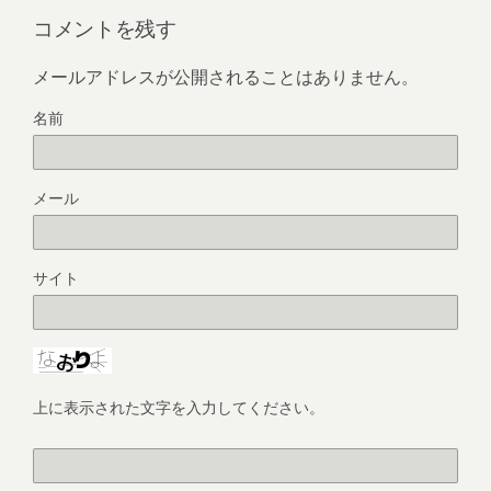
コメントを残す
メールアドレスが公開されることはありません。
名前
メール
サイト
上に表示された文字を入力してください。