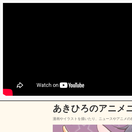
あきひろのアニメ
漫画やイラストを描いたり、ニュースやアニメの