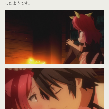
ったようです。