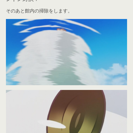
そのあと館内の掃除をします。