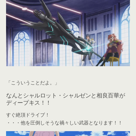
「こういうことだよ。」
なんとシャルロット・シャルゼンと相良百華が
ディープキス！！
すぐ絶頂ドライブ！
・・・他を圧倒しそうな禍々しい武器となります！！