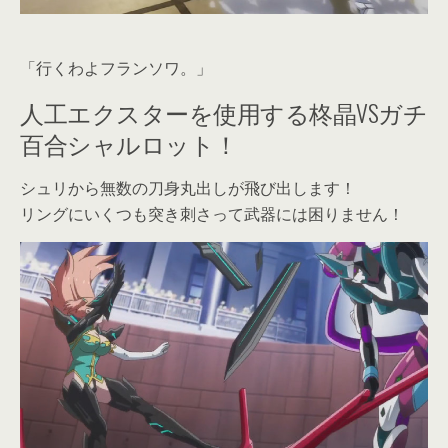
「行くわよフランソワ。」
人工エクスターを使用する柊晶VSガチ
百合シャルロット！
シュリから無数の刀身丸出しが飛び出します！
リングにいくつも突き刺さって武器には困りません！