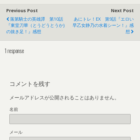
Previous Post
Next Post
落第騎士の英雄譚 第10話
あにトレ！EX 第9話『エロい
『東堂刀華（とうどうとうか)
早乙女静乃の水着シーン！』感
の抜き足！』感想
想
1 response
コメントを残す
メールアドレスが公開されることはありません。
名前
メール