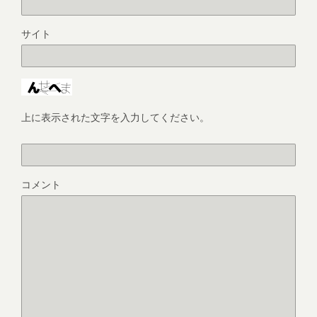
サイト
上に表示された文字を入力してください。
コメント