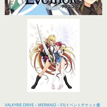
VALKYRIE DRIVE – MERMAID – 01(イベントチケット優