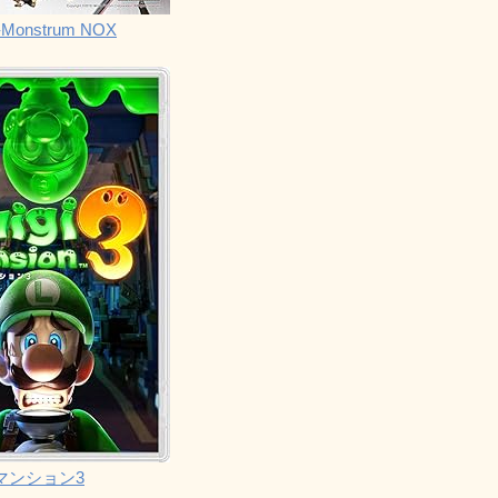
Monstrum NOX
マンション3