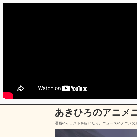
あきひろのアニメ
漫画やイラストを描いたり、ニュースやアニメの