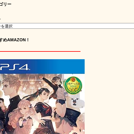
ゴリー
ー
すめAMAZON！