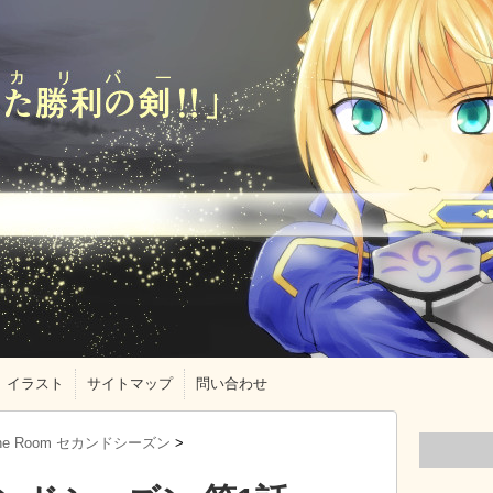
イラスト
サイトマップ
問い合わせ
ne Room セカンドシーズン
>