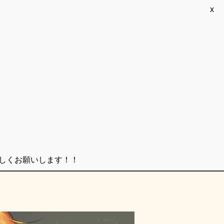
x
ろしくお願いします！！