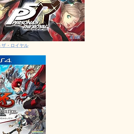
5 ザ・ロイヤル