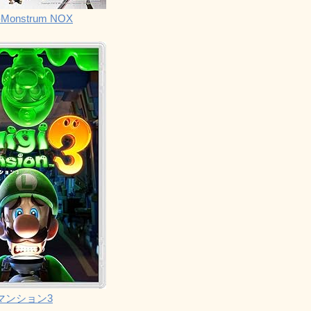
Monstrum NOX
マンション3