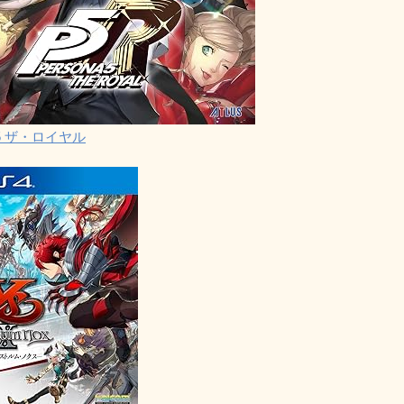
5 ザ・ロイヤル