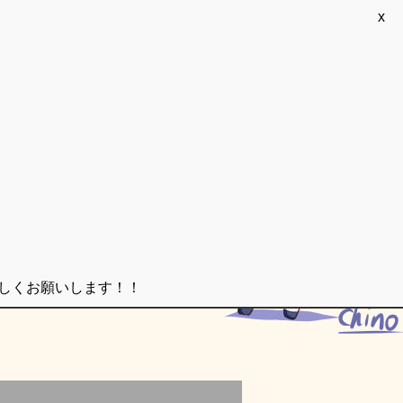
x
ろしくお願いします！！