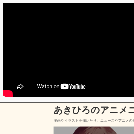
あきひろのアニメ
漫画やイラストを描いたり、ニュースやアニメの