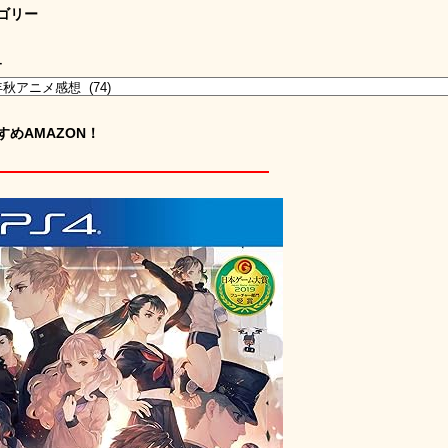
ゴリー
ー
すめAMAZON！