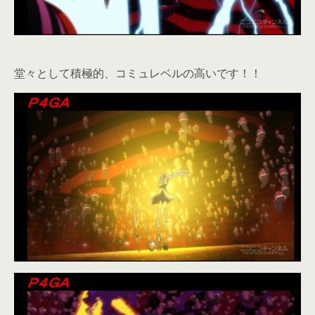
堂々として積極的、コミュレベルの高いです！！