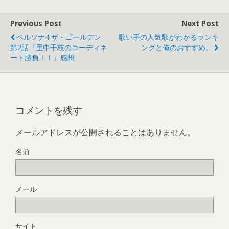
Previous Post
Next Post
ペルソナ4 ザ・ゴールデン
歌い手の人気歌がわかるランキ
第2話『里中千枝のコーディネ
ングと俺のおすすめ。
ート勝負！！』感想
コメントを残す
メールアドレスが公開されることはありません。
名前
メール
サイト