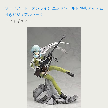
ソードアート・オンライン エンドワールド 特典アイテム
付きビジュアルブック
～フィギュア～