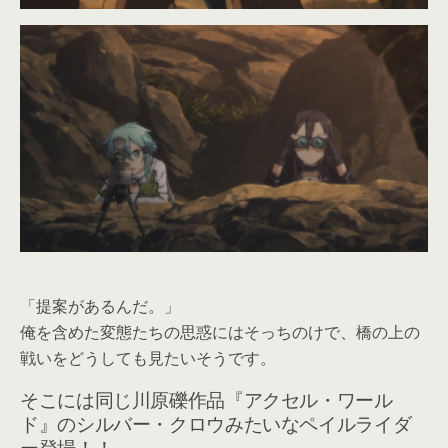
「提案があるんだ。」
俺を含めた変態たちの思惑にはそっちのけで、橋の上の
戦いをどうしても見たいそうです。
そこには同じ川原礫作品『アクセル・ワール
ド』のシルバー・クロウみたいなペイルライダ
ー登場！！