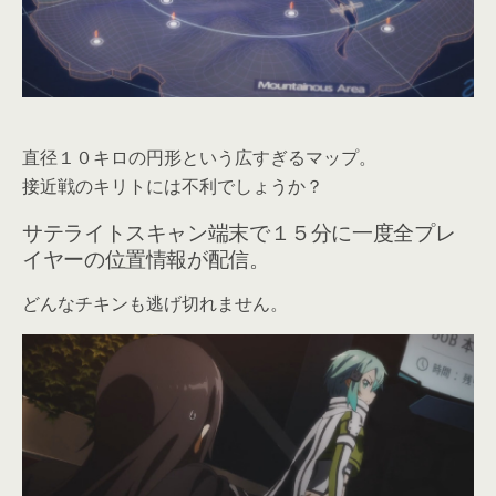
直径１０キロの円形という広すぎるマップ。
接近戦のキリトには不利でしょうか？
サテライトスキャン端末で１５分に一度全プレ
イヤーの位置情報が配信。
どんなチキンも逃げ切れません。