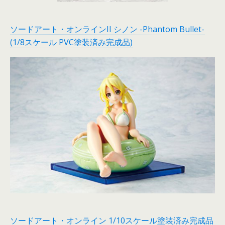
ソードアート・オンラインII シノン -Phantom Bullet-
(1/8スケール PVC塗装済み完成品)
ソードアート・オンライン 1/10スケール塗装済み完成品