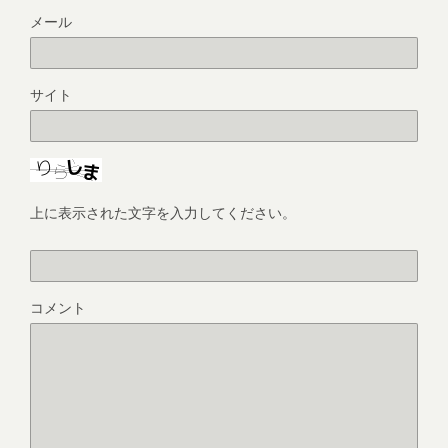
メール
サイト
上に表示された文字を入力してください。
コメント