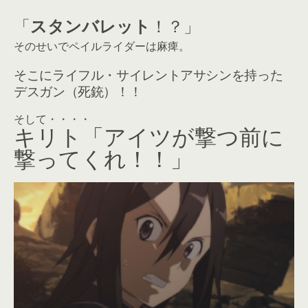
「
スタンバレット
！？」
そのせいでペイルライダーは麻痺。
そこにライフル・サイレントアサシンを持った
デスガン（死銃）！！
そして・・・・
キリト「アイツが撃つ前に
撃ってくれ！！」