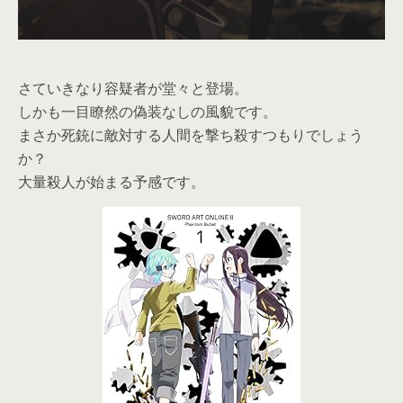
さていきなり容疑者が堂々と登場。
しかも一目瞭然の偽装なしの風貌です。
まさか死銃に敵対する人間を撃ち殺すつもりでしょう
か？
大量殺人が始まる予感です。