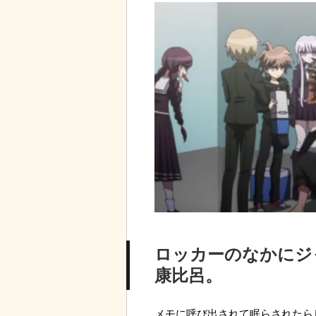
ロッカーのなかにジ
康比呂。
メモに呼び出されて眠らされたら