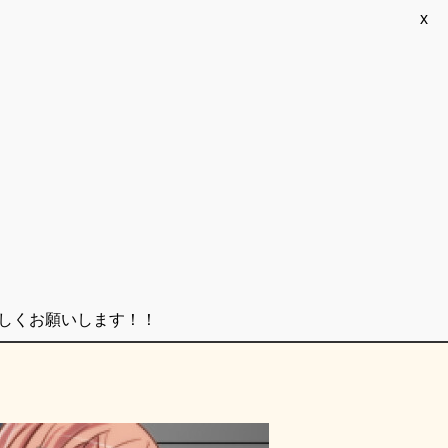
x
ろしくお願いします！！