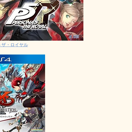
5 ザ・ロイヤル