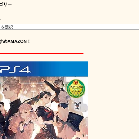
ゴリー
ー
すめAMAZON！