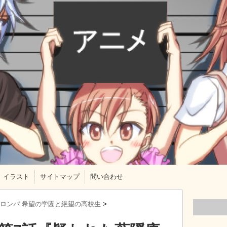
イラスト
サイトマップ
問い合わせ
ロンパ 希望の学園と絶望の高校生
>