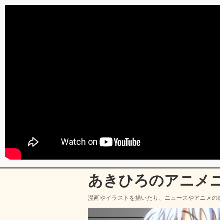
あきひろのアニメ
漫画やイラストを描いたり、ニュースやアニメの