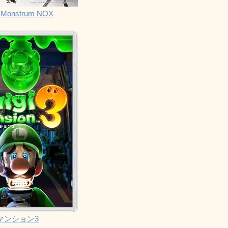
Monstrum NOX
マンション3