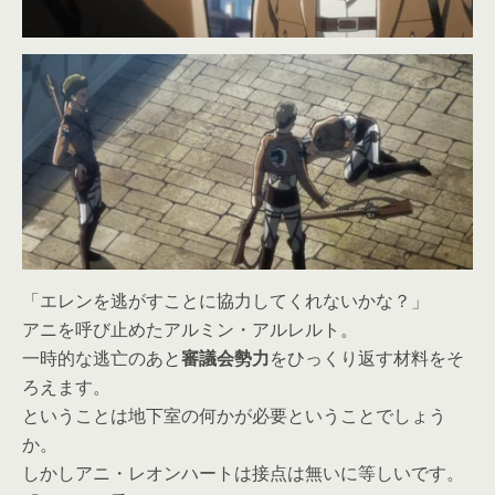
「エレンを逃がすことに協力してくれないかな？」
アニを呼び止めたアルミン・アルレルト。
一時的な逃亡のあと
審議会勢力
をひっくり返す材料をそ
ろえます。
ということは地下室の何かが必要ということでしょう
か。
しかしアニ・レオンハートは接点は無いに等しいです。