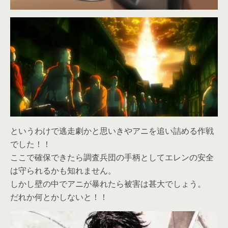
というわけで逃走劇かと思いきやアニを追い詰める作戦
でした！！
ここで確保できたら調査兵団の手柄としてエレンの安全
は守られるかも知れません。
しかし壁の中でアニが暴れたら被害は甚大でしょう。
だれか何とかしないと！！