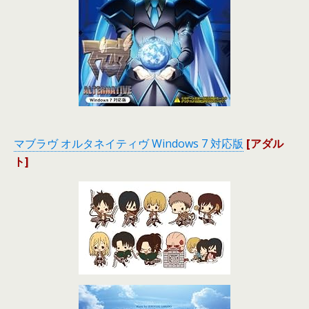
マブラヴ オルタネイティヴ Windows 7 対応版
[アダル
ト]