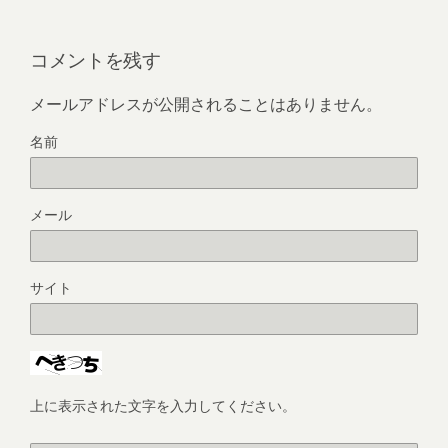
コメントを残す
メールアドレスが公開されることはありません。
名前
メール
サイト
上に表示された文字を入力してください。