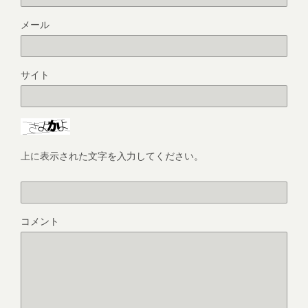
メール
サイト
上に表示された文字を入力してください。
コメント