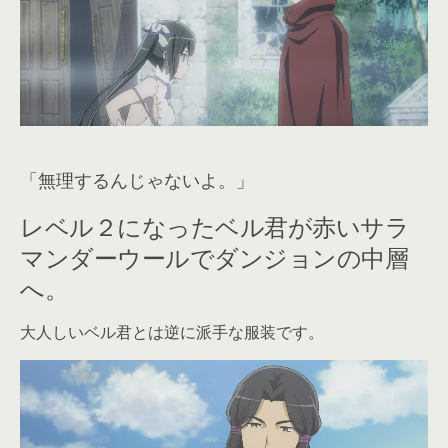
「無理するんじゃないよ。」
レベル２になったベル君が赤いサラ
マンダーウールでダンジョンの中層
へ。
大人しいベル君とは逆に派手な服装です。