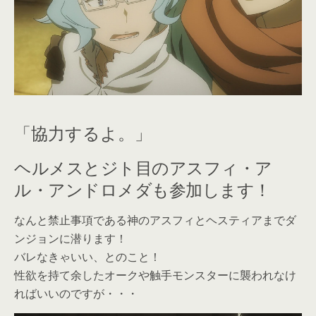
「協力するよ。」
ヘルメスとジト目のアスフィ・ア
ル・アンドロメダも参加します！
なんと禁止事項である神のアスフィとヘスティアまでダ
ンジョンに潜ります！
バレなきゃいい、とのこと！
性欲を持て余したオークや触手モンスターに襲われなけ
ればいいのですが・・・