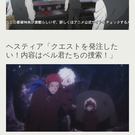
ヘスティア「クエストを発注した
い！内容はベル君たちの捜索！」