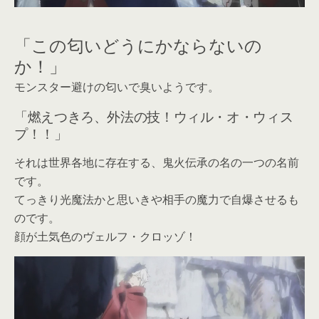
「この匂いどうにかならないの
か！」
モンスター避けの匂いで臭いようです。
「燃えつきろ、外法の技！ウィル・オ・ウィス
プ！！」
それは世界各地に存在する、鬼火伝承の名の一つの名前
です。
てっきり光魔法かと思いきや相手の魔力で自爆させるも
のです。
顔が土気色のヴェルフ・クロッゾ！