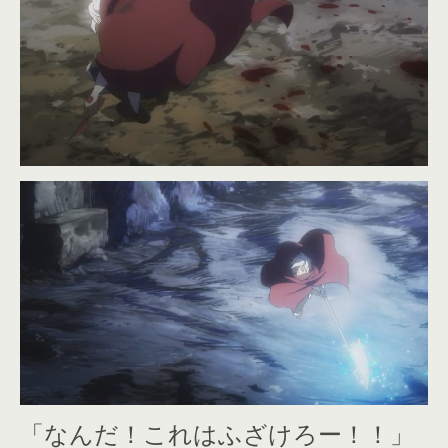
「なんだ！これはふざけろー！！」