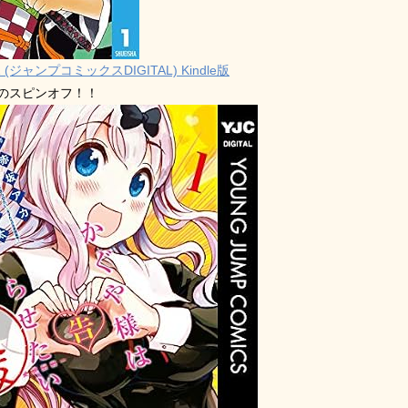
 (ジャンプコミックスDIGITAL) Kindle版
禁のスピンオフ！！