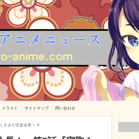
イラスト
サイトマップ
問い合わせ
くさまが生徒会長！
>