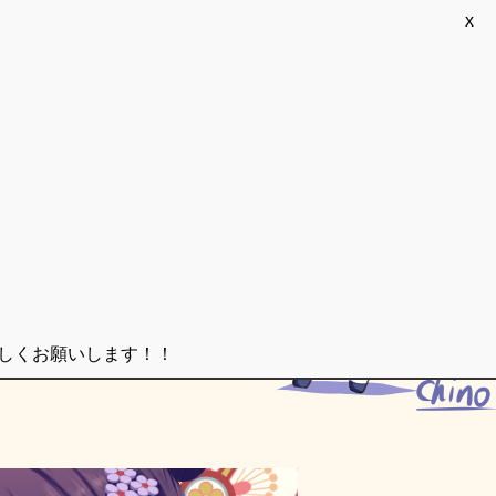
x
ろしくお願いします！！