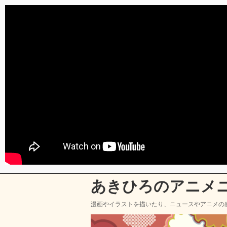
あきひろのアニメ
漫画やイラストを描いたり、ニュースやアニメの