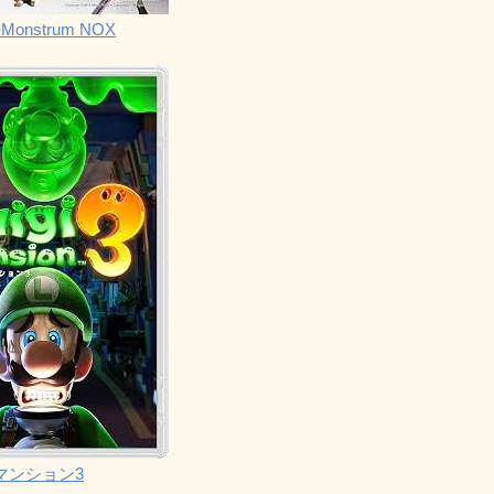
Monstrum NOX
マンション3