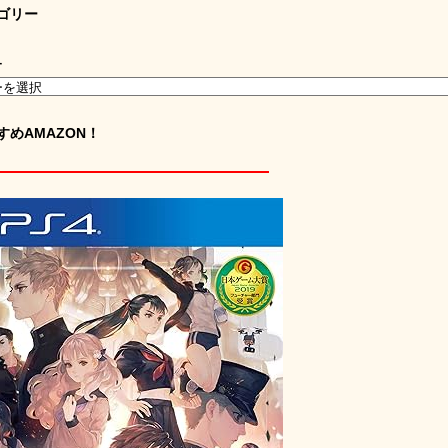
ゴリー
ー
すめAMAZON！