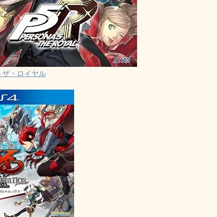
5 ザ・ロイヤル