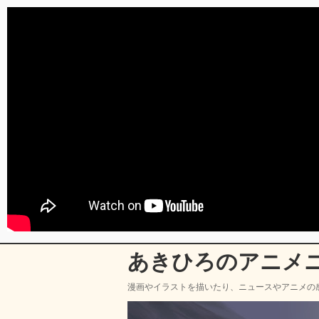
あきひろのアニメ
漫画やイラストを描いたり、ニュースやアニメの