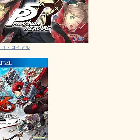
5 ザ・ロイヤル