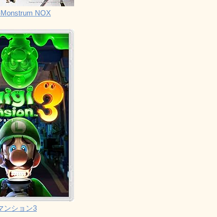
Monstrum NOX
マンション3