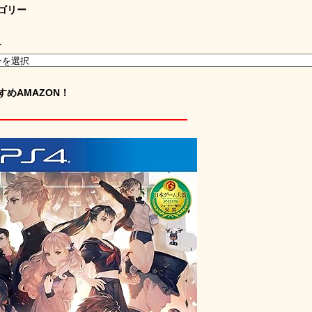
ゴリー
ー
すめAMAZON！