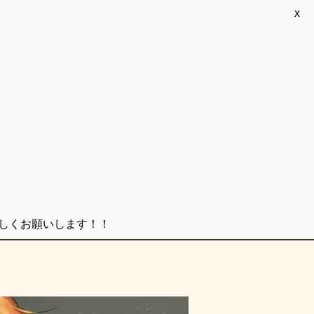
x
ろしくお願いします！！