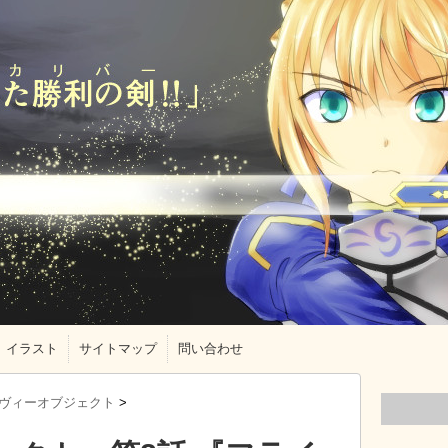
イラスト
サイトマップ
問い合わせ
ヴィーオブジェクト
>