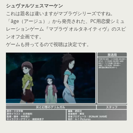
シュヴァルツェスマーケン
これは題名は違いますがマブラヴシリーズですね。
「âge（アージュ）」から発売された、PC用恋愛シミュ
レーションゲーム『マブラヴ オルタネイティヴ』のスピ
ンオフ企画です。
ゲームも持ってるので視聴は決定です。