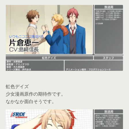
虹色デイズ
少女漫画原作の期待作です。
なかなか面白そうです。