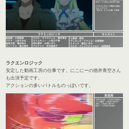
ラクエンロジック
安定した動画工房の仕事です。にこにーの徳井青空さん
も出演予定です。
アクションの多いバトルものっぽいです。