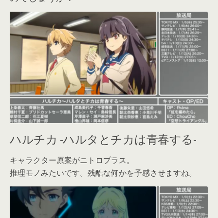
ハルチカ -ハルタとチカは青春する-
キャラクター原案がニトロプラス。
推理モノみたいです。残酷な何かを予感させますね。