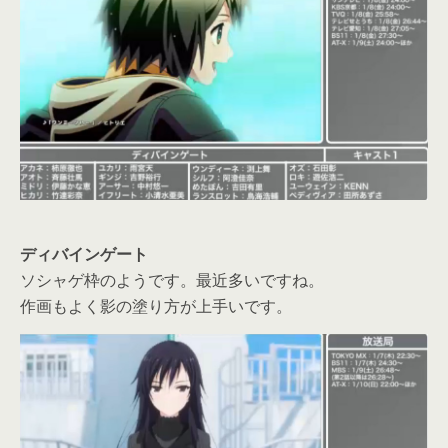
ディバインゲート
ソシャゲ枠のようです。最近多いですね。
作画もよく影の塗り方が上手いです。