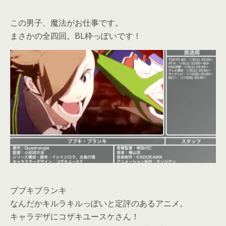
この男子、魔法がお仕事です。
まさかの全四回。BL枠っぽいです！
ブブキブランキ
なんだかキルラキルっぽいと定評のあるアニメ。
キャラデザにコザキユースケさん！