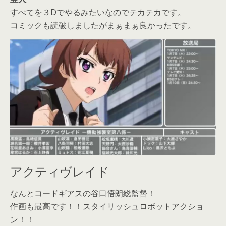
すべてを３Dでやるみたいなのでテカテカです。
コミックも読破しましたがまぁまぁ良かったです。
アクティヴレイド
なんとコードギアスの谷口悟朗総監督！
作画も最高です！！スタイリッシュロボットアクショ
ン！！