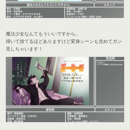
魔法少女なんてもういいですから。
掃いて捨てるほどありますけど変身シーンも含めてガン
見しちゃいます！