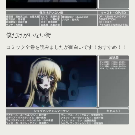
僕だけがいない街
コミック全巻を読みましたが面白いです！おすすめ！！