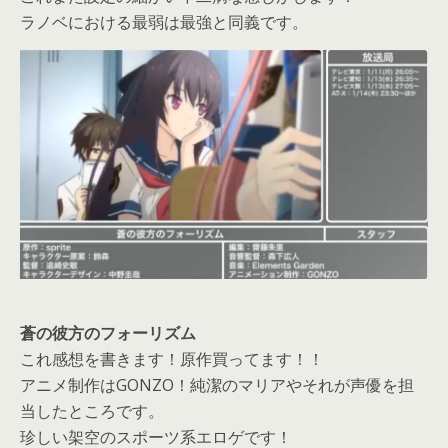
ラノベにおける最弱は最強と同義です。
蒼の彼方のフォーリズム
これ感想を書きます！原作買ってます！！
アニメ制作はGONZO！純潔のマリアやそれが声優を担
当したところです。
珍しい架空のスポーツ系エロゲです！