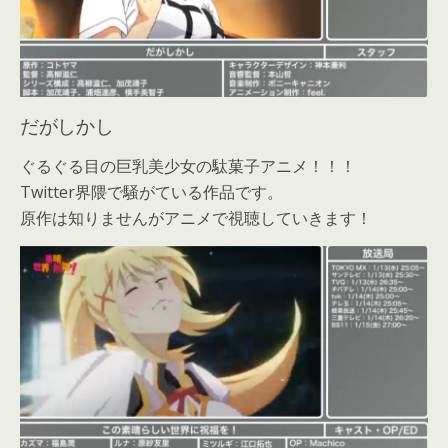
だがしかし
ぐるぐる目の巨乳美少女の駄菓子アニメ！！！
Twitter界隈で騒がている作品です。
原作は知りませんがアニメで視聴していきます！