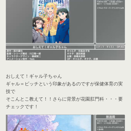
おしえて！ギャル子ちゃん
ギャル＝ビッチという印象があるのですが保健体育の実
技で
そこんとこ教えて！！さらに背景が花園肛門科・・・要
チェックです！