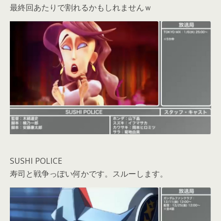
最終回あたりで割れるかもしれませんｗ
SUSHI POLICE
寿司と戦争っぽい何かです。スルーします。