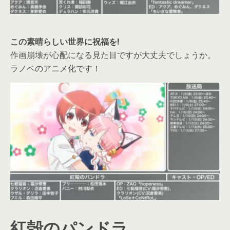
この素晴らしい世界に祝福を!
作画崩壊が心配になる見た目ですが大丈夫でしょうか。
ラノベのアニメ化です！
紅殻のパンドラ