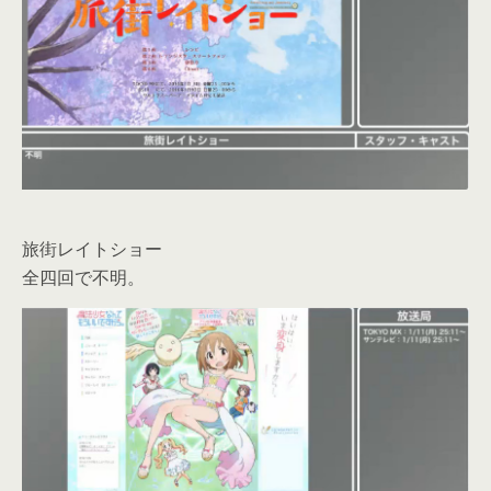
旅街レイトショー
全四回で不明。