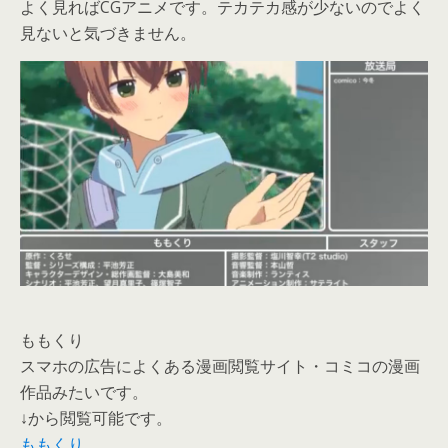
よく見ればCGアニメです。テカテカ感が少ないのでよく
見ないと気づきません。
ももくり
スマホの広告によくある漫画閲覧サイト・コミコの漫画
作品みたいです。
↓から閲覧可能です。
ももくり