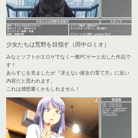
少女たちは荒野を目指す（田中ロミオ）
みなとソフトがエロゲでなく一般PCゲーと出した作品で
す！
あらすじを見ましたが『冴えない彼女の育て方』に近い
内容だと思われます。
これは感想書くかもしれません！