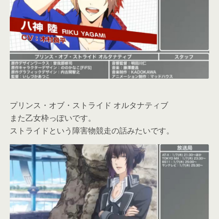
プリンス・オブ・ストライド オルタナティブ
また乙女枠っぽいです。
ストライドという障害物競走の話みたいです。