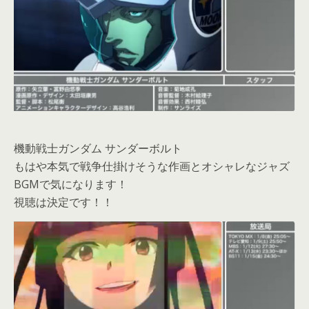
機動戦士ガンダム サンダーボルト
もはや本気で戦争仕掛けそうな作画とオシャレなジャズ
BGMで気になります！
視聴は決定です！！