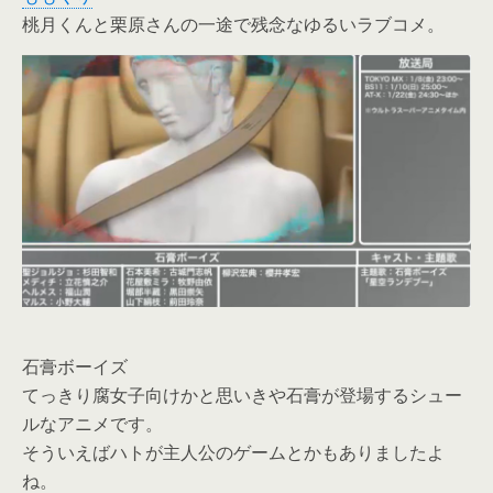
桃月くんと栗原さんの一途で残念なゆるいラブコメ。
石膏ボーイズ
てっきり腐女子向けかと思いきや石膏が登場するシュー
ルなアニメです。
そういえばハトが主人公のゲームとかもありましたよ
ね。