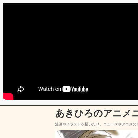
あきひろのアニメ
漫画やイラストを描いたり、ニュースやアニメの