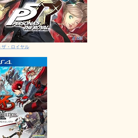
5 ザ・ロイヤル