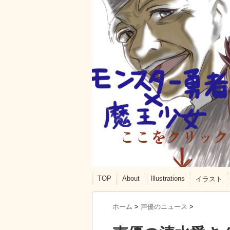
TOP
About
Illustrations
イラスト
ホーム
>
声優のニュース
>