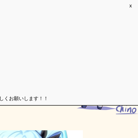
x
ろしくお願いします！！