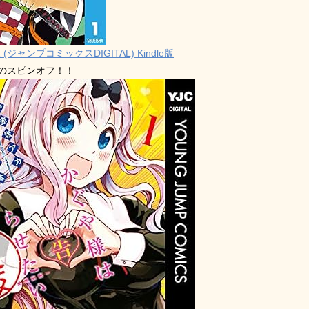
 (ジャンプコミックスDIGITAL) Kindle版
禁のスピンオフ！！