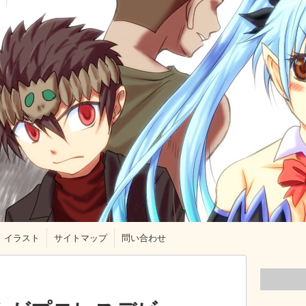
イラスト
サイトマップ
問い合わせ