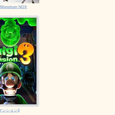
Monstrum NOX
マンション3