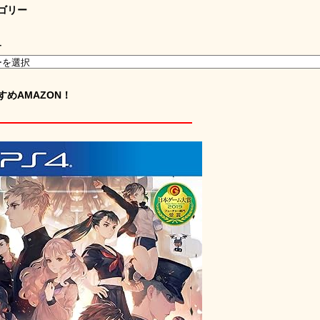
ゴリー
ー
すめAMAZON！