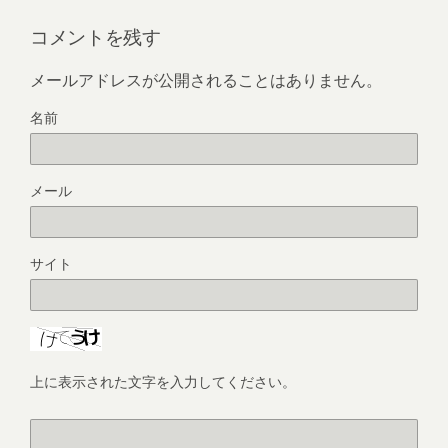
コメントを残す
メールアドレスが公開されることはありません。
名前
メール
サイト
上に表示された文字を入力してください。