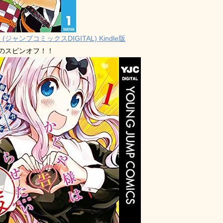
 (ジャンプコミックスDIGITAL) Kindle版
禁のスピンオフ！！