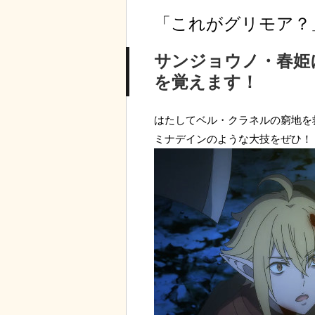
「これがグリモア？
サンジョウノ・春姫
を覚えます！
はたしてベル・クラネルの窮地を
ミナデインのような大技をぜひ！