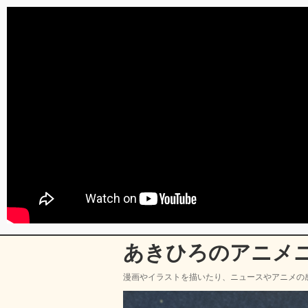
あきひろのアニメ
漫画やイラストを描いたり、ニュースやアニメの