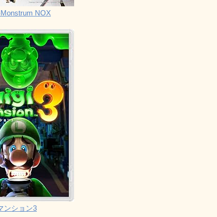
Monstrum NOX
マンション3