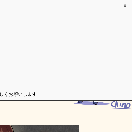
x
ろしくお願いします！！