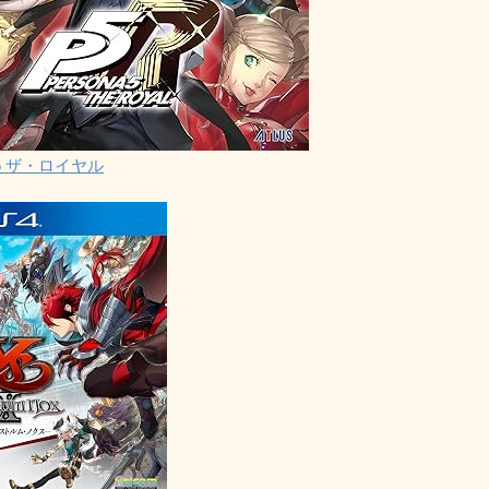
5 ザ・ロイヤル