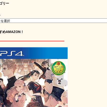
ゴリー
ー
すめAMAZON！