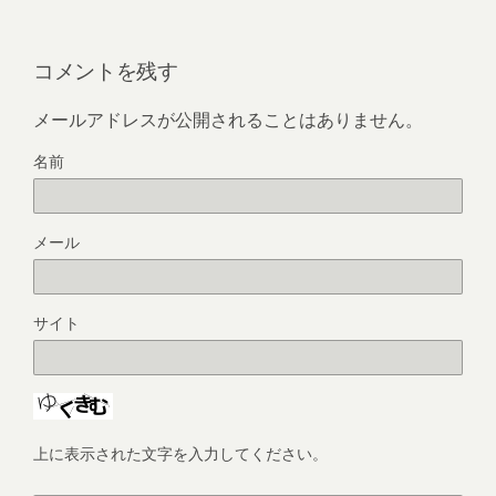
コメントを残す
メールアドレスが公開されることはありません。
名前
メール
サイト
上に表示された文字を入力してください。