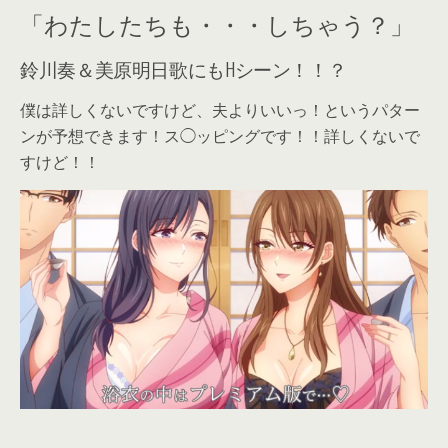
「わたしたちも・・・しちゃう？」
鈴川奏＆美原明日歌にもHシーン！！？
僕は詳しくないですけど、夫よりいいっ！というパター
ンが予想できます！ス◯ッピングです！！詳しくないで
すけど！！