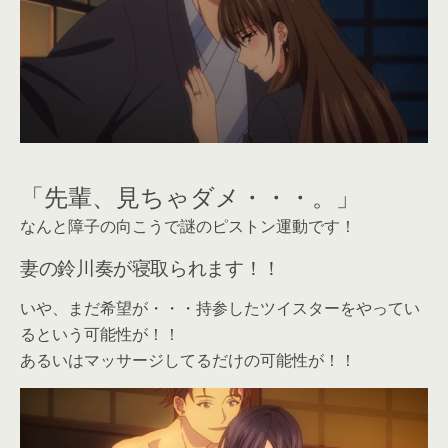
「先輩、見ちゃダメ・・・。」
なんと障子の向こうで謎のピストン運動です！
妻の鈴川奏が寝取られます！！
いや、まだ希望が・・・持参したツイスターをやってい
るという可能性が！！
あるいはマッサージしてるだけの可能性が！！