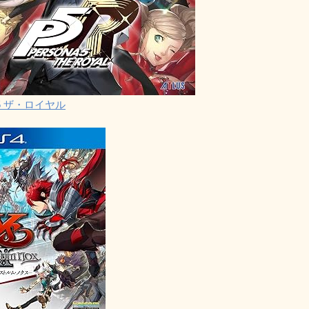
5 ザ・ロイヤル