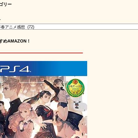
ゴリー
ー
すめAMAZON！