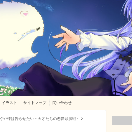
イラスト
サイトマップ
問い合わせ
ぐや様は告らせたい～天才たちの恋愛頭脳戦～
>