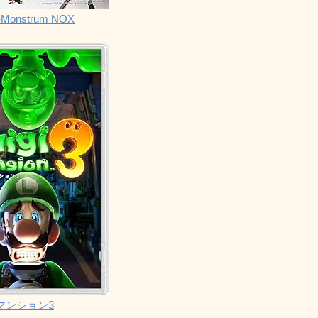
Monstrum NOX
マンション3