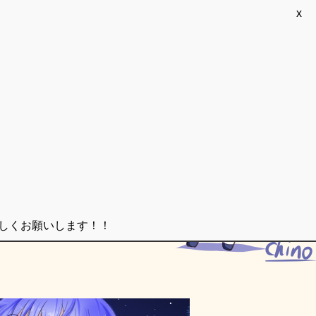
x
ろしくお願いします！！