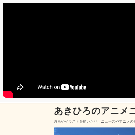
あきひろのアニメ
漫画やイラストを描いたり、ニュースやアニメの