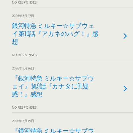
NO RESPONSES
2026年3月27日
銀河特急 ミルキー☆サブウェ
イ第10話『アカネのハグ！』感
想
NO RESPONSES
2026年3月26日
『銀河特急 ミルキー☆サブウ
ェイ』第9話『カナタにBL疑
惑！』感想
NO RESPONSES
2026年3月19日
『銀河特急 ミルキー☆サブウ