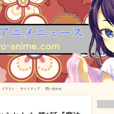
イラスト
サイトマップ
問い合わせ