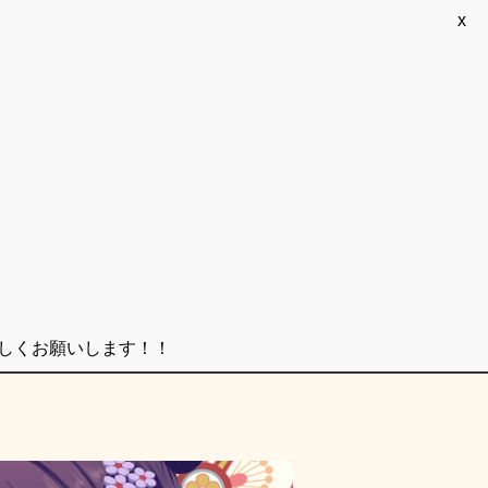
x
ろしくお願いします！！