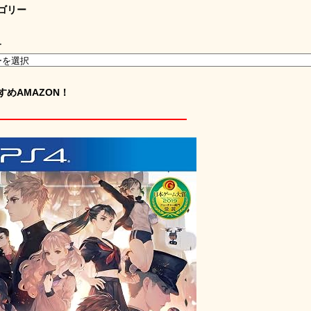
ゴリー
ー
すめAMAZON！