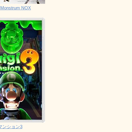
Monstrum NOX
マンション3