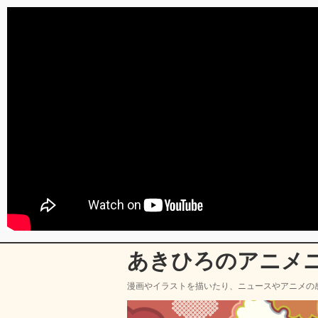
あきひろのアニメ
漫画やイラストを描いたり、ニュースやアニメの