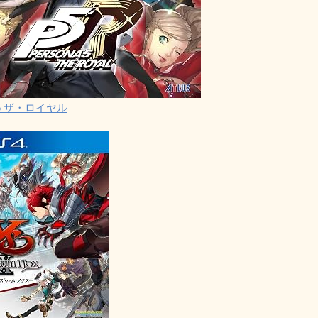
5 ザ・ロイヤル