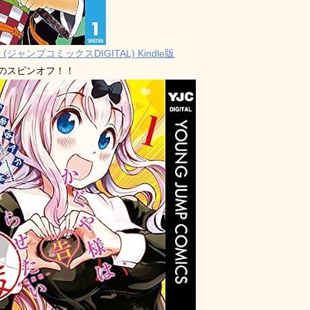
 (ジャンプコミックスDIGITAL) Kindle版
禁のスピンオフ！！