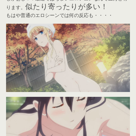
似たり寄ったりが多い！
ります。
もはや普通のエロシーンでは何の反応も・・・・