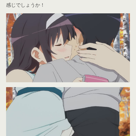
感じでしょうか！