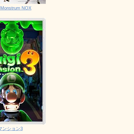
Monstrum NOX
マンション3