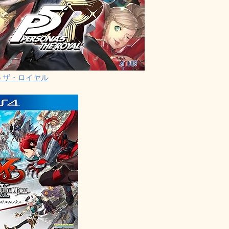
5 ザ・ロイヤル