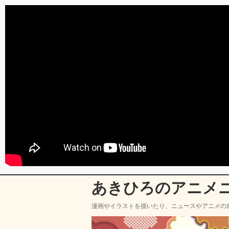
あきひろのアニメ
漫画やイラストを描いたり、ニュースやアニメの