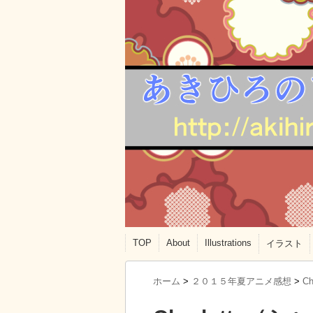
TOP
About
Illustrations
イラスト
ホーム
>
２０１５年夏アニメ感想
>
Ch