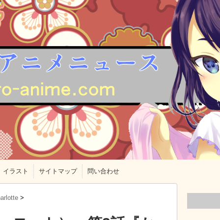
イラスト
サイトマップ
問い合わせ
arlotte
>