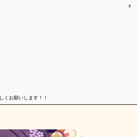
x
ろしくお願いします！！