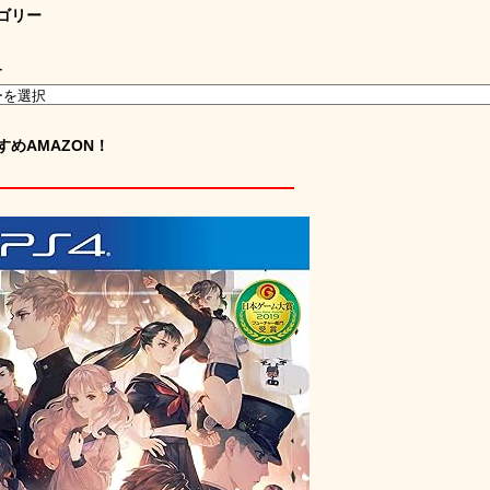
ゴリー
ー
すめAMAZON！