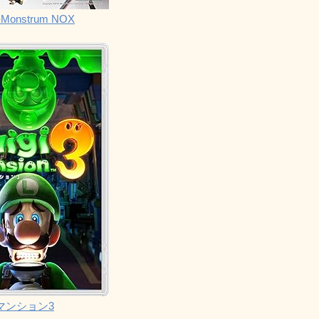
Monstrum NOX
マンション3