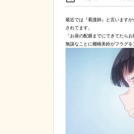
最近では『看護師』と言いますが
されてます。
「お昼の配膳までにできてたらお
無謀なことに棚橋美鈴がフラグを