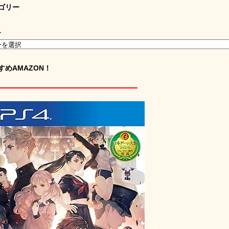
ゴリー
ー
すめAMAZON！