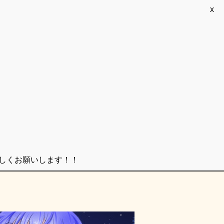
x
ろしくお願いします！！