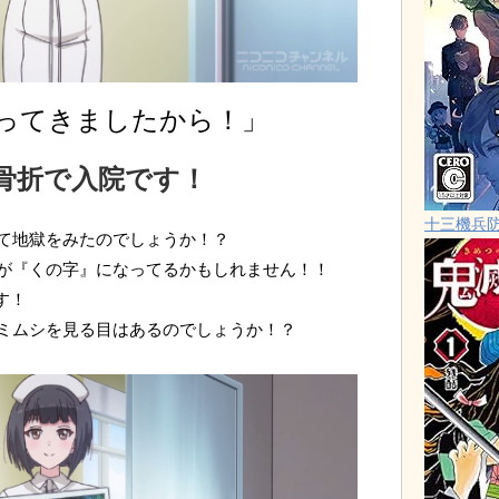
ってきましたから！」
骨折で入院です！
十三機兵
て地獄をみたのでしょうか！？
が『くの字』になってるかもしれません！！
す！
ミムシを見る目はあるのでしょうか！？