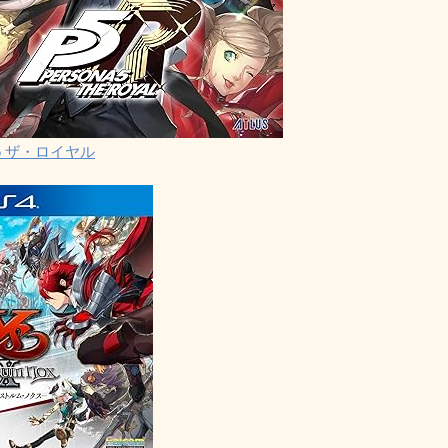
5 ザ・ロイヤル