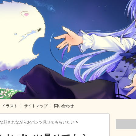
イラスト
サイトマップ
問い合わせ
な顔されながらおパンツ見せてもらいたい
>