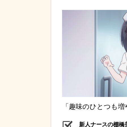
「趣味のひとつも増
新人ナースの棚橋