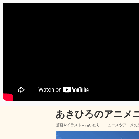
あきひろのアニメ
漫画やイラストを描いたり、ニュースやアニメの