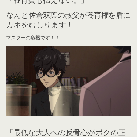
なんと佐倉双葉の叔父が養育権を盾に
カネをむしります！
マスターの危機です！！
「最低な大人への反骨心がボクの正