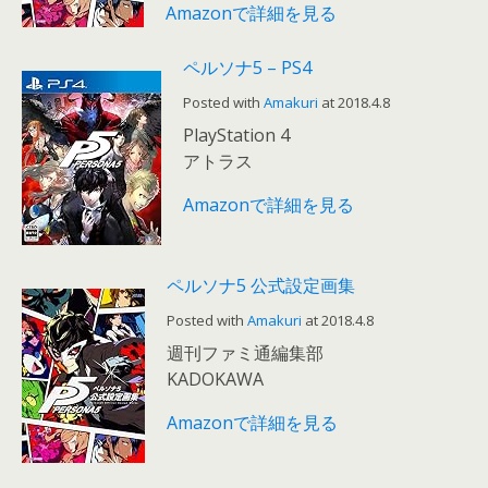
Amazonで詳細を見る
ペルソナ5 – PS4
Posted with
Amakuri
at 2018.4.8
PlayStation 4
アトラス
Amazonで詳細を見る
ペルソナ5 公式設定画集
Posted with
Amakuri
at 2018.4.8
週刊ファミ通編集部
KADOKAWA
Amazonで詳細を見る