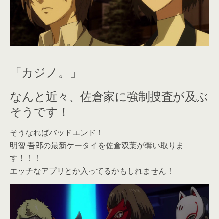
「カジノ。」
なんと近々、佐倉家に強制捜査が及ぶ
そうです！
そうなればバッドエンド！
明智 吾郎の最新ケータイを佐倉双葉が奪い取りま
す！！！
エッチなアプリとか入ってるかもしれません！