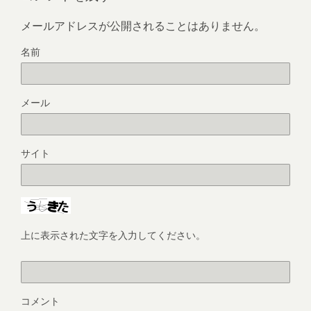
メールアドレスが公開されることはありません。
名前
メール
サイト
上に表示された文字を入力してください。
コメント